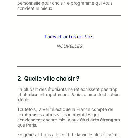
personnelle pour choisir le programme qui vous
convient le mieux.
Parcs et jardins de Paris
NOUVELLES
2. Quelle ville choisir ?
La plupart des étudiants ne réfléchissent pas trop
et choisissent rapidement Paris comme destination
idéale.
Toutefois, la vérité est que la France compte de
nombreuses autres villes incroyables qui
conviennent encore mieux aux
étudiants étrangers
que Paris.
En général, Paris a le coût de la vie le plus élevé et