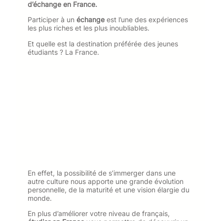
d’échange en France.
Participer à un
échange
est l’une des expériences
les plus riches et les plus inoubliables.
Et quelle est la destination préférée des jeunes
étudiants ? La France.
En effet, la possibilité de s’immerger dans une
autre culture nous apporte une grande évolution
personnelle, de la maturité et une vision élargie du
monde.
En plus d’améliorer votre niveau de français,