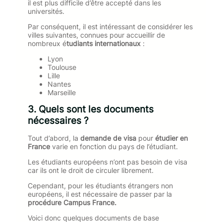
il est plus difficile d’être accepté dans les
universités.
Par conséquent, il est intéressant de considérer les
villes suivantes, connues pour accueillir de
nombreux é
tudiants internationaux
:
Lyon
Toulouse
Lille
Nantes
Marseille
3. Quels sont les documents
nécessaires ?
Tout d’abord, la
demande de visa
pour
étudier en
France
varie en fonction du pays de l’étudiant.
Les étudiants européens n’ont pas besoin de visa
car ils ont le droit de circuler librement.
Cependant, pour les étudiants étrangers non
européens, il est nécessaire de passer par la
procédure Campus France.
Voici donc quelques documents de base