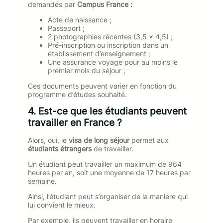
demandés par
Campus France :
Acte de naissance ;
Passeport ;
2 photographies récentes (3,5 x 4,5) ;
Pré-inscription ou inscription dans un
établissement d’enseignement ;
Une assurance voyage pour au moins le
premier mois du séjour ;
Ces documents peuvent varier en fonction du
programme d’études souhaité.
4. Est-ce que les étudiants peuvent
travailler en France ?
Alors, oui, le
visa de long séjour
permet aux
étudiants étrangers
de travailler.
Un étudiant peut travailler un maximum de 964
heures par an, soit une moyenne de 17 heures par
semaine.
Ainsi, l’étudiant peut s’organiser de la manière qui
lui convient le mieux.
Par exemple, ils peuvent travailler en horaire