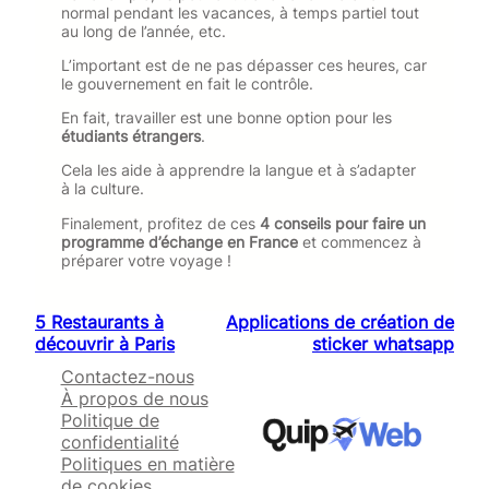
normal pendant les vacances, à temps partiel tout
au long de l’année, etc.
L’important est de ne pas dépasser ces heures, car
le gouvernement en fait le contrôle.
En fait, travailler est une bonne option pour les
étudiants étrangers
.
Cela les aide à apprendre la langue et à s’adapter
à la culture.
Finalement, profitez de ces
4 conseils pour faire un
programme d’échange en France
et commencez à
préparer votre voyage !
5 Restaurants à
Applications de création de
découvrir à Paris
sticker whatsapp
Contactez-nous
À propos de nous
Politique de
confidentialité
Politiques en matière
de cookies