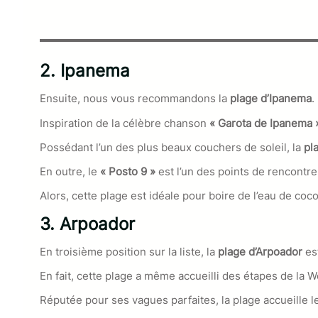
2. Ipanema
Ensuite, nous vous recommandons la
plage d’Ipanema
.
Inspiration de la célèbre chanson
« Garota de Ipanema
Possédant l’un des plus beaux couchers de soleil, la
pl
En outre, le
« Posto 9 »
est l’un des points de rencontre
Alors, cette plage est idéale pour boire de l’eau de coc
3. Arpoador
En troisième position sur la liste, la
plage d’Arpoador
es
En fait, cette plage a même accueilli des étapes de la 
Réputée pour ses vagues parfaites, la plage accueille le