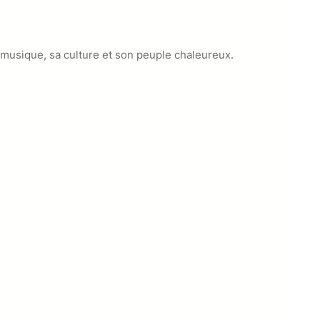
musique, sa culture et son peuple chaleureux.