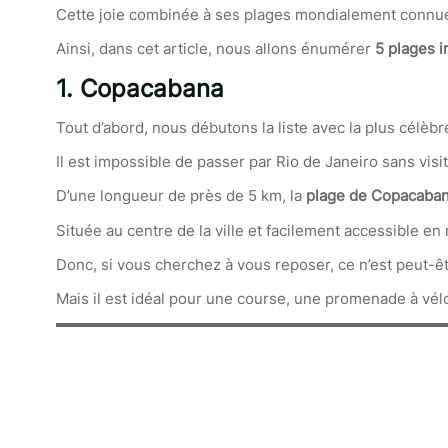
Cette joie combinée à ses plages mondialement connues
Ainsi, dans cet article, nous allons énumérer
5 plages 
1. Copacabana
Tout d’abord, nous débutons la liste avec la plus célèbre
Il est impossible de passer par Rio de Janeiro sans visit
D’une longueur de près de 5 km, la
plage de Copacaba
Située au centre de la ville et facilement accessible en
Donc, si vous cherchez à vous reposer, ce n’est peut-êt
Mais il est idéal pour une course, une promenade à vélo