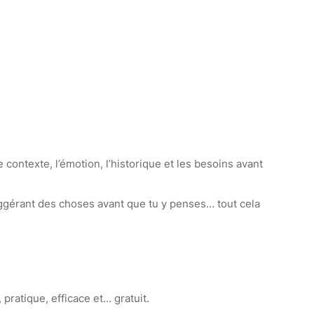
 contexte, l’émotion, l’historique et les besoins avant
suggérant des choses avant que tu y penses… tout cela
 pratique, efficace et… gratuit.