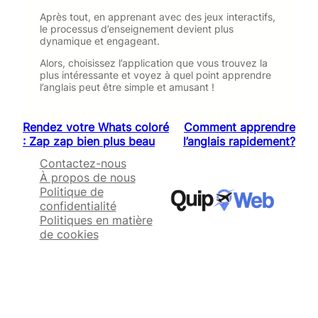
Après tout, en apprenant avec des jeux interactifs,
le processus d’enseignement devient plus
dynamique et engageant.
Alors, choisissez l’application que vous trouvez la
plus intéressante et voyez à quel point apprendre
l’anglais peut être simple et amusant !
Rendez votre Whats coloré
Comment apprendre
: Zap zap bien plus beau
l’anglais rapidement?
Contactez-nous
À propos de nous
Politique de
confidentialité
Politiques en matière
de cookies