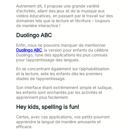
Autrement dit, il propose une grande variété
d’activités, allant des jeux et de la musique aux
vidéos éducatives, en passant par le travail sur des
domaines tels que la lecture et l’écriture – toujours
de manière interactive !
Duolingo ABC
Enfin, nous ne pouvons manquer de mentionner
Duolingo ABC
, la version pour enfants du célèbre
Duolingo, l’une des applications les plus connues
pour l’apprentissage des langues.
En se concentrant également sur l’alphabétisation
et la lecture, aide les enfants dès les premiers
stades de l’apprentissage.
Son interface étant extrêmement simple et ludique,
les enfants sont enchantés par les activités et
apprennent plus facilement.
Hey kids, spelling is fun!
Certes, avec ces applications, vos petits pourront
apprendre la langue de manière amusante et
efficace.