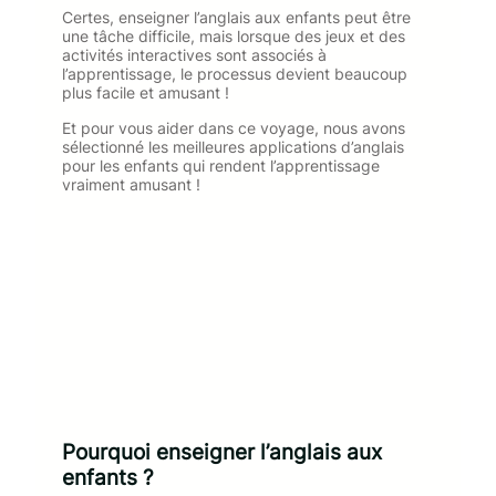
Certes, enseigner l’anglais aux enfants peut être
une tâche difficile, mais lorsque des jeux et des
activités interactives sont associés à
l’apprentissage, le processus devient beaucoup
plus facile et amusant !
Et pour vous aider dans ce voyage, nous avons
sélectionné les meilleures applications d’anglais
pour les enfants qui rendent l’apprentissage
vraiment amusant !
Pourquoi enseigner l’anglais aux
enfants ?