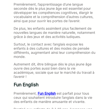
Premièrement, l’apprentissage d’une langue
seconde dès le plus jeune âge est essentiel pour
développer les compétences cognitives, élargir le
vocabulaire et la compréhension d’autres cultures,
ainsi que pour ouvrir les portes de l’avenir.
De plus, les enfants assimilent plus facilement de
nouvelles langues de manière naturelle, notamment
grâce à des jeux et des activités ludiques.
Surtout, le contact avec l’anglais expose les
enfants à des cultures et des modes de pensée
différents, augmentant ainsi leur compréhension du
monde.
Autrement dit, être bilingue dès le plus jeune âge
ouvre des portes aussi bien dans la vie
académique, sociale que sur le marché du travail à
l’avenir !
Fun English
Premièrement,
Fun English
est parfait pour tous
ceux qui souhaitent introduire l’anglais dans la vie
des enfants de manière amusante et vivante.