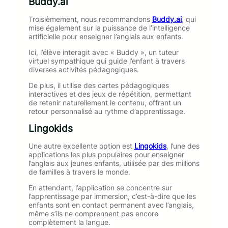
Buddy.ai
Troisièmement, nous recommandons
Buddy.ai
, qui
mise également sur la puissance de l’intelligence
artificielle pour enseigner l’anglais aux enfants.
Ici, l’élève interagit avec « Buddy », un tuteur
virtuel sympathique qui guide l’enfant à travers
diverses activités pédagogiques.
De plus, il utilise des cartes pédagogiques
interactives et des jeux de répétition, permettant
de retenir naturellement le contenu, offrant un
retour personnalisé au rythme d’apprentissage.
Lingokids
Une autre excellente option est
Lingokids
, l’une des
applications les plus populaires pour enseigner
l’anglais aux jeunes enfants, utilisée par des millions
de familles à travers le monde.
En attendant, l’application se concentre sur
l’apprentissage par immersion, c’est-à-dire que les
enfants sont en contact permanent avec l’anglais,
même s’ils ne comprennent pas encore
complètement la langue.