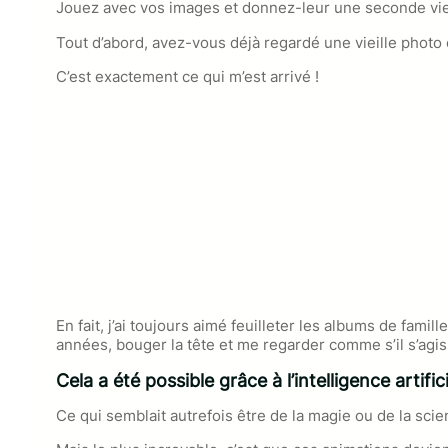
Jouez avec vos images et donnez-leur une seconde vie
Tout d’abord, avez-vous déjà regardé une vieille photo 
C’est exactement ce qui m’est arrivé !
En fait, j’ai toujours aimé feuilleter les albums de fami
années, bouger la tête et me regarder comme s’il s’agiss
Cela a été possible grâce à l’intelligence artifici
Ce qui semblait autrefois être de la magie ou de la sc