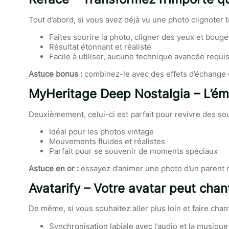
Tout d’abord, si vous avez déjà vu une photo clignoter
Faites sourire la photo, cligner des yeux et bouge
Résultat étonnant et réaliste
Facile à utiliser, aucune technique avancée requi
Astuce bonus :
combinez-le avec des effets d’échange 
MyHeritage Deep Nostalgia – L’émo
Deuxièmement, celui-ci est parfait pour revivre des sou
Idéal pour les photos vintage
Mouvements fluides et réalistes
Parfait pour se souvenir de moments spéciaux
Astuce en or :
essayez d’animer une photo d’un parent d
Avatarify – Votre avatar peut chant
De même, si vous souhaitez aller plus loin et faire chan
Synchronisation labiale avec l’audio et la musique