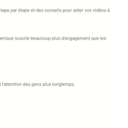
tape par étape et des conseils pour aider vos vidéos à
dynamique suscite beaucoup plus d’engagement que les
t l’attention des gens plus longtemps.