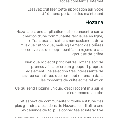
accès constant à Internet.
Essayez d’utiliser cette application sur votre
téléphone portable dès maintenant.
Hozana
Hozana est une application qui se concentre sur la
création d’une communauté religieuse en ligne,
offrant aux utilisateurs non seulement de la
musique catholique, mais également des prières
collectives et des opportunités de rejoindre des
groupes de prière.
Bien que l’objectif principal de Hozana soit de
promouvoir la prière en groupe, il propose
également une sélection très intéressante de
musique catholique, que l’on peut entendre dans
les moments de culte et de réflexion.
Ce qui rend Hozana unique, c’est l’accent mis sur la
prière communautaire.
Cet aspect de communauté virtuelle est l’une des
plus grandes attractions de Hozana, car il offre une
expérience de foi plus connectée et interactive.