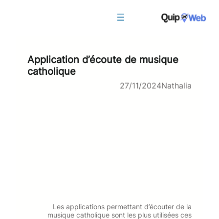
Aller
au
contenu
Application d’écoute de musique
catholique
27/11/2024
Nathalia
Les applications permettant d’écouter de la
musique catholique sont les plus utilisées ces