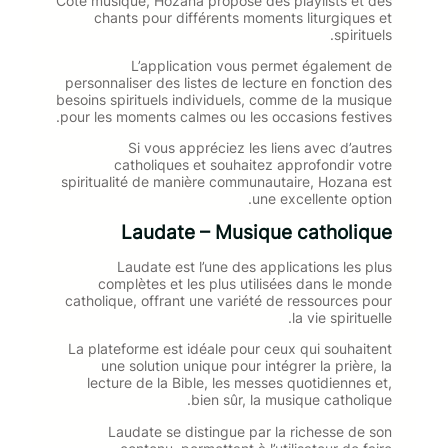
Côté musique, Hozana propose des playlists et des
chants pour différents moments liturgiques et
spirituels.
L’application vous permet également de
personnaliser des listes de lecture en fonction des
besoins spirituels individuels, comme de la musique
pour les moments calmes ou les occasions festives.
Si vous appréciez les liens avec d’autres
catholiques et souhaitez approfondir votre
spiritualité de manière communautaire, Hozana est
une excellente option.
Laudate – Musique catholique
Laudate est l’une des applications les plus
complètes et les plus utilisées dans le monde
catholique, offrant une variété de ressources pour
la vie spirituelle.
La plateforme est idéale pour ceux qui souhaitent
une solution unique pour intégrer la prière, la
lecture de la Bible, les messes quotidiennes et,
bien sûr, la musique catholique.
Laudate se distingue par la richesse de son