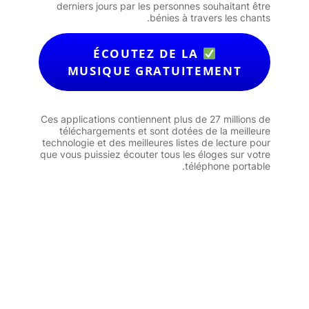
derniers jours par les personnes souhaitant être
bénies à travers les chants.
ÉCOUTEZ DE LA
MUSIQUE GRATUITEMENT
Ces applications contiennent plus de 27 millions de
téléchargements et sont dotées de la meilleure
technologie et des meilleures listes de lecture pour
que vous puissiez écouter tous les éloges sur votre
téléphone portable.