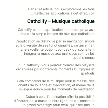
Dans cet article, nous explorerons les trois
meilleures applications à cet effet, voir…
Catholify – Musique catholique
Catholify est une application moderne qui va au-
delà de la simple lecture de musique catholique.
L’application se distingue par sa navigation simple
et la diversité de ses fonctionnalités, ce qui en fait
une excellente option pour ceux qui souhaitent
intégrer la musique aux pratiques spirituelles
quotidiennes.
Sur Catholify, vous pouvez trouver des playlists
organisées pour différents moments liturgiques et
spirituels.
Cela comprend de la musique pour la messe, des
chants de louange et d’adoration, et même de la
musique douce pour les moments de méditation.
Grâce à cela, l’application offre la possibilité
d’écouter de la musique hors ligne, ce qui constitue
un grand avantage pour ceux qui n’ont pas un