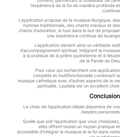
contenu, permettant à l’utilisateur de faire
l’expérience de la foi de manière profonde et
continue.
L’application propose de la musique liturgique, des
hymnes traditionnels, des chants mariaux et des
chants d’adoration, le tout dans le but de proposer
une expérience continue de louange.
L’application devient ainsi un véritable outil
d’accompagnement spirituel, intégrant la musique
à la pratique de la prière quotidienne et à l’étude
de la Parole de Dieu.
Pour ceux qui recherchent une application
complète et multifonctionnelle combinant la
musique catholique avec d’autres aspects de la vie
spirituelle, Laudate est un excellent choix.
Conclusion
Le choix de l’application idéale dépendra de vos
besoins personnels.
Quelle que soit l’application que vous choisissez,
elles offrent toutes un moyen pratique et
accessible d’intégrer la musique et la foi dans votre
vie quotidienne.