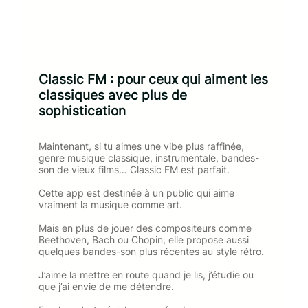
Classic FM : pour ceux qui aiment les
classiques avec plus de
sophistication
Maintenant, si tu aimes une vibe plus raffinée,
genre musique classique, instrumentale, bandes-
son de vieux films… Classic FM est parfait.
Cette app est destinée à un public qui aime
vraiment la musique comme art.
Mais en plus de jouer des compositeurs comme
Beethoven, Bach ou Chopin, elle propose aussi
quelques bandes-son plus récentes au style rétro.
J’aime la mettre en route quand je lis, j’étudie ou
que j’ai envie de me détendre.