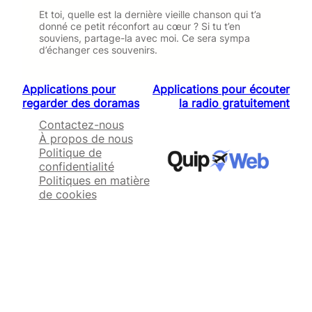
Et toi, quelle est la dernière vieille chanson qui t’a
donné ce petit réconfort au cœur ? Si tu t’en
souviens, partage-la avec moi. Ce sera sympa
d’échanger ces souvenirs.
Applications pour
Applications pour écouter
regarder des doramas
la radio gratuitement
Contactez-nous
À propos de nous
Politique de
confidentialité
Politiques en matière
de cookies