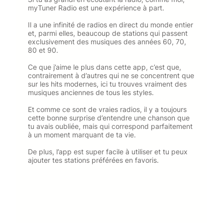
myTuner Radio est une expérience à part.
Il a une infinité de radios en direct du monde entier
et, parmi elles, beaucoup de stations qui passent
exclusivement des musiques des années 60, 70,
80 et 90.
Ce que j’aime le plus dans cette app, c’est que,
contrairement à d’autres qui ne se concentrent que
sur les hits modernes, ici tu trouves vraiment des
musiques anciennes de tous les styles.
Et comme ce sont de vraies radios, il y a toujours
cette bonne surprise d’entendre une chanson que
tu avais oubliée, mais qui correspond parfaitement
à un moment marquant de ta vie.
De plus, l’app est super facile à utiliser et tu peux
ajouter tes stations préférées en favoris.