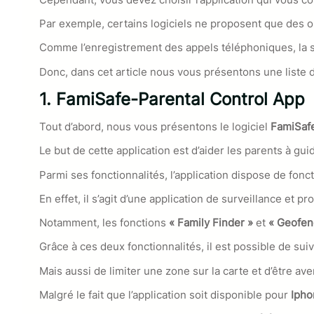
Par exemple, certains logiciels ne proposent que des 
Comme l’enregistrement des appels téléphoniques, la s
Donc, dans cet article nous vous présentons une liste d
1.
FamiSafe-Parental Control App
Tout d’abord, nous vous présentons le logiciel
FamiSafe
Le but de cette application est d’aider les parents à
guid
Parmi ses fonctionnalités, l’application dispose de fonct
En effet, il s’agit d’une application de surveillance et p
Notamment, les fonctions
« Family Finder »
et
« Geofen
Grâce à ces deux fonctionnalités, il est possible de sui
Mais aussi de limiter une zone sur la carte et d’être ave
Malgré le fait que l’application soit disponible pour
Ipho