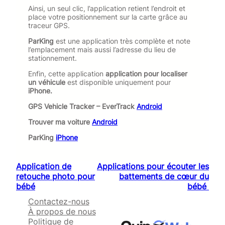
Ainsi, un seul clic, l’application retient l’endroit et
place votre positionnement sur la carte grâce au
traceur GPS.
ParKing
est une application très complète et note
l’emplacement mais aussi l’adresse du lieu de
stationnement.
Enfin, cette application
application pour localiser
un véhicule
est disponible uniquement pour
iPhone.
GPS Vehicle Tracker – EverTrack
Android
Trouver ma voiture
Android
ParKing
iPhone
Application de
Applications pour écouter les
retouche photo pour
battements de cœur du
bébé
bébé
Contactez-nous
À propos de nous
Politique de