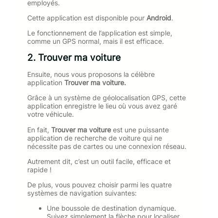
employés.
Cette application est disponible pour
Android
.
Le fonctionnement de l’application est simple,
comme un GPS normal, mais il est efficace.
2. Trouver ma voiture
Ensuite, nous vous proposons la célèbre
application
Trouver ma voiture.
Grâce à un système de géolocalisation GPS, cette
application enregistre le lieu où vous avez garé
votre véhicule.
En fait,
Trouver ma voiture
est une puissante
application de recherche de voiture qui ne
nécessite pas de cartes ou une connexion réseau.
Autrement dit, c’est un outil facile, efficace et
rapide !
De plus, vous pouvez choisir parmi les quatre
systèmes de navigation suivantes:
Une boussole de destination dynamique.
Suivez simplement la flèche pour localiser