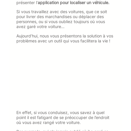
présenter l’
application
pour localiser un véhicule.
Si vous travaillez avec des voitures, que ce soit
pour livrer des marchandises ou déplacer des
personnes, ou si vous oubliez toujours où vous
avez garé votre voiture…
Aujourd’hui, nous vous présentons la solution à vos
problèmes avec un outil qui vous facilitera la vie !
En effet, si vous conduisez, vous savez à quel
point il est fatigant de se préoccuper de l’endroit
où vous avez rangé votre voiture.