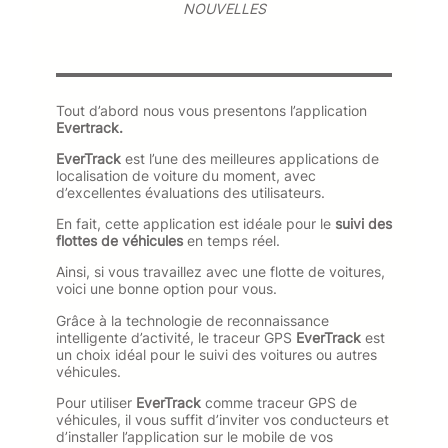
NOUVELLES
Tout d’abord nous vous presentons l’application
Evertrack.
EverTrack
est l’une des meilleures applications de
localisation de voiture du moment, avec
d’excellentes évaluations des utilisateurs.
En fait, cette application est idéale pour le
suivi des
flottes de véhicules
en temps réel.
Ainsi, si vous travaillez avec une flotte de voitures,
voici une bonne option pour vous.
Grâce à la technologie de reconnaissance
intelligente d’activité, le traceur GPS
EverTrack
est
un choix idéal pour le suivi des voitures ou autres
véhicules.
Pour utiliser
EverTrack
comme traceur GPS de
véhicules, il vous suffit d’inviter vos conducteurs et
d’installer l’application sur le mobile de vos