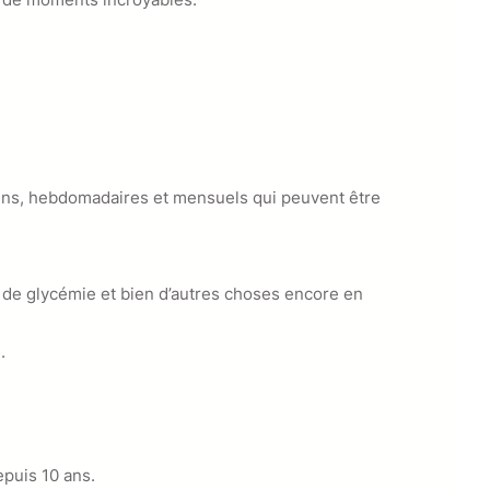
idiens, hebdomadaires et mensuels qui peuvent être
 de glycémie et bien d’autres choses encore en
.
epuis 10 ans.