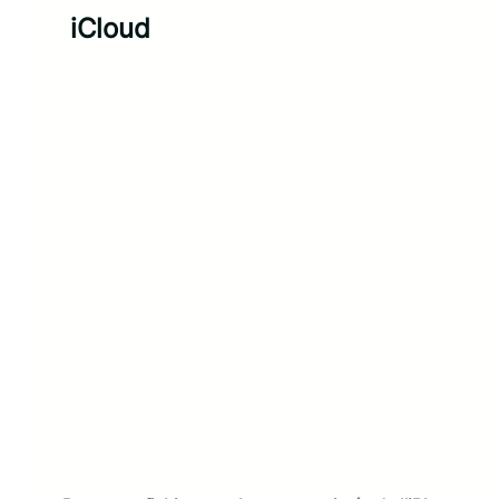
iCloud