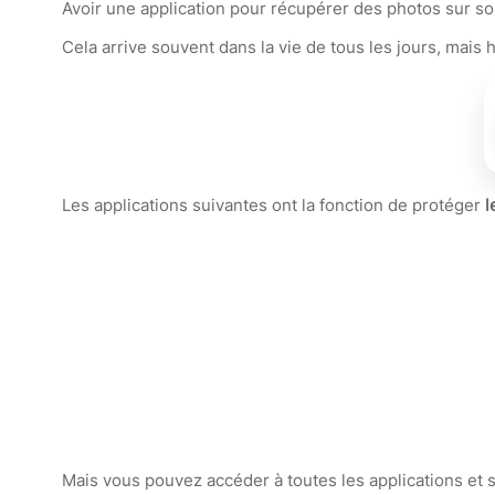
Avoir une application pour récupérer des photos sur son
Cela arrive souvent dans la vie de tous les jours, mai
Les applications suivantes
ont la fonction de protéger
l
Mais vous pouvez accéder à toutes les applications et 