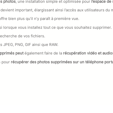
s photos
, une installation simple et optimisée pour
l’espace de
devient important, élargissant ainsi l’accès aux utilisateurs du 
ffre bien plus qu’il n’y paraît à première vue.
si lorsque vous installez tout ce que vous souhaitez supprimer.
recherche de vos fichiers.
 JPEG, PNG, GIF ainsi que RAW.
upprimés peut
également faire de la
récupération vidéo et audio
s pour
récupérer des photos supprimées sur un téléphone port