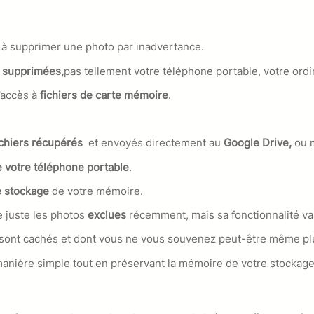
 à supprimer une photo par inadvertance.
 supprimées,
pas tellement votre téléphone portable, votre ordi
’accès à
fichiers de carte mémoire
.
chiers récupérés
et envoyés directement au
Google Drive,
ou 
 votre téléphone portable
.
 stockage
de votre mémoire.
e juste les photos
exclues
récemment, mais sa fonctionnalité va 
sont cachés et dont vous ne vous souvenez peut-être même pl
manière simple tout en préservant la mémoire de votre stockage