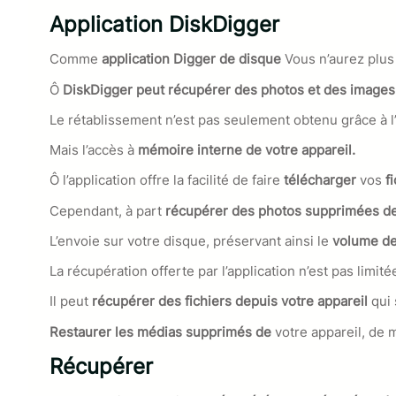
Application DiskDigger
Comme
application
Digger de disque
Vous n’aurez plus
Ô
DiskDigger peut récupérer des photos et des images
Le rétablissement n’est pas seulement obtenu grâce à l
Mais l’accès à
mémoire interne de votre appareil.
Ô l’application offre la facilité de faire
télécharger
vos
fi
Cependant, à part
récupérer des photos supprimées de
L’envoie sur votre disque, préservant ainsi le
volume de
La récupération offerte par l’application n’est pas limité
Il peut
récupérer des fichiers depuis votre appareil
qui 
Restaurer les médias supprimés de
votre appareil, de 
Récupérer