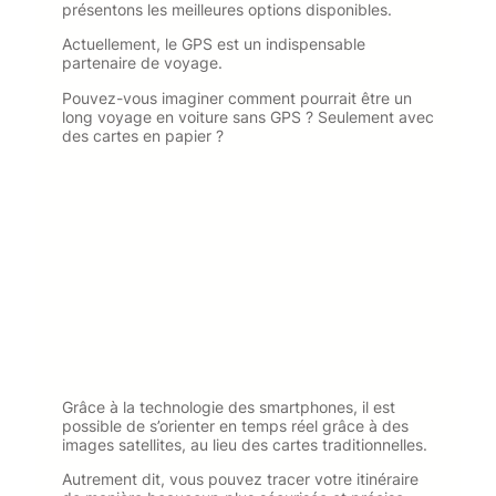
présentons les meilleures options disponibles.
Actuellement, le GPS est un indispensable
partenaire de voyage.
Pouvez-vous imaginer comment pourrait être un
long voyage en voiture sans GPS ? Seulement avec
des cartes en papier ?
Grâce à la technologie des smartphones, il est
possible de s’orienter en temps réel grâce à des
images satellites, au lieu des cartes traditionnelles.
Autrement dit, vous pouvez tracer votre itinéraire