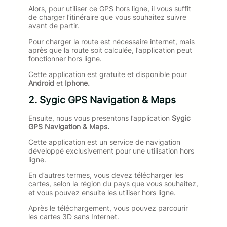
Alors, pour utiliser ce GPS hors ligne, il vous suffit
de charger l’itinéraire que vous souhaitez suivre
avant de partir.
Pour charger la route est nécessaire internet, mais
après que la route soit calculée, l’application peut
fonctionner hors ligne.
Cette application est gratuite et disponible pour
Android
et
Iphone.
2. Sygic GPS Navigation & Maps
Ensuite, nous vous presentons l’application
Sygic
GPS Navigation & Maps.
Cette application est un service de navigation
développé exclusivement pour une utilisation hors
ligne.
En d’autres termes, vous devez télécharger les
cartes, selon la région du pays que vous souhaitez,
et vous pouvez ensuite les utiliser hors ligne.
Après le téléchargement, vous pouvez parcourir
les cartes 3D sans Internet.