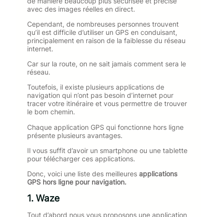
de manière beaucoup plus sécurisée et précise
avec des images réelles en direct.
Cependant, de nombreuses personnes trouvent
qu’il est difficile d’utiliser un GPS en conduisant,
principalement en raison de la faiblesse du réseau
internet.
Car sur la route, on ne sait jamais comment sera le
réseau.
Toutefois, il existe plusieurs applications de
navigation qui n’ont pas besoin d’internet pour
tracer votre itinéraire et vous permettre de trouver
le bom chemin.
Chaque application GPS qui fonctionne hors ligne
présente plusieurs avantages.
Il vous suffit d’avoir un smartphone ou une tablette
pour télécharger ces applications.
Donc, voici une liste des meilleures
applications
GPS hors ligne pour navigation.
1. Waze
Tout d’abord nous vous proposons une application