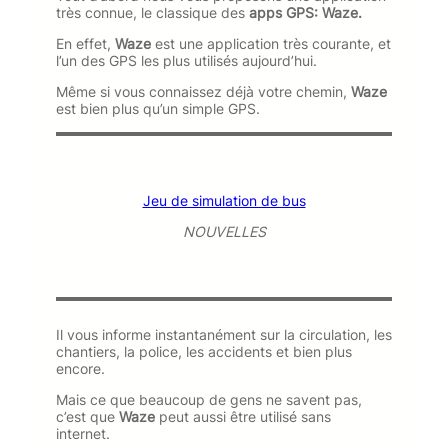
très connue, le classique des
apps GPS: Waze.
En effet,
Waze
est une application très courante, et
l’un des GPS les plus utilisés aujourd’hui.
Même si vous connaissez déjà votre chemin,
Waze
est bien plus qu’un simple GPS.
Jeu de simulation de bus
NOUVELLES
Il vous informe instantanément sur la circulation, les
chantiers, la police, les accidents et bien plus
encore.
Mais ce que beaucoup de gens ne savent pas,
c’est que
Waze
peut aussi être utilisé sans
internet.