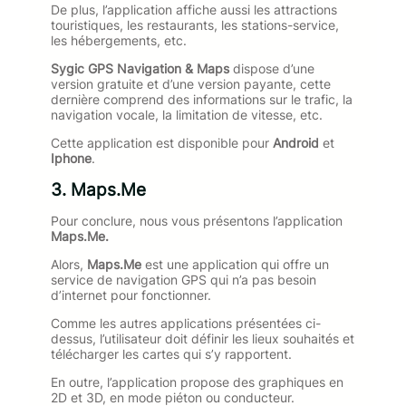
De plus, l’application affiche aussi les attractions
touristiques, les restaurants, les stations-service,
les hébergements, etc.
Sygic GPS Navigation & Maps
dispose d’une
version gratuite et d’une version payante, cette
dernière comprend des informations sur le trafic, la
navigation vocale, la limitation de vitesse, etc.
Cette application est disponible pour
Android
et
Iphone
.
3.
Maps.Me
Pour conclure, nous vous présentons l’application
Maps.Me.
Alors,
Maps.Me
est une application qui offre un
service de navigation GPS qui n’a pas besoin
d’internet pour fonctionner.
Comme les autres applications présentées ci-
dessus, l’utilisateur doit définir les lieux souhaités et
télécharger les cartes qui s’y rapportent.
En outre, l’application propose des graphiques en
2D et 3D, en mode piéton ou conducteur.