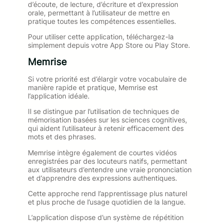
d’écoute, de lecture, d’écriture et d’expression
orale, permettant à l’utilisateur de mettre en
pratique toutes les compétences essentielles.
Pour utiliser cette application, téléchargez-la
simplement depuis votre App Store ou Play Store.
Memrise
Si votre priorité est d’élargir votre vocabulaire de
manière rapide et pratique, Memrise est
l’application idéale.
Il se distingue par l’utilisation de techniques de
mémorisation basées sur les sciences cognitives,
qui aident l’utilisateur à retenir efficacement des
mots et des phrases.
Memrise intègre également de courtes vidéos
enregistrées par des locuteurs natifs, permettant
aux utilisateurs d’entendre une vraie prononciation
et d’apprendre des expressions authentiques.
Cette approche rend l’apprentissage plus naturel
et plus proche de l’usage quotidien de la langue.
L’application dispose d’un système de répétition