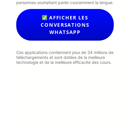
personnes souhaitant parler couramment la langue.
AFFICHER LES
CONVERSATIONS
WHATSAPP
Ces applications contiennent plus de 34 millions de
téléchargements et sont dotées de la meilleure
technologie et de la meilleure efficacité des cours.