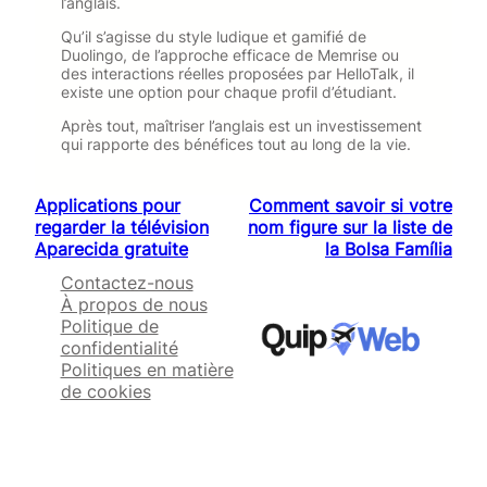
l’anglais.
Qu’il s’agisse du style ludique et gamifié de
Duolingo, de l’approche efficace de Memrise ou
des interactions réelles proposées par HelloTalk, il
existe une option pour chaque profil d’étudiant.
Après tout, maîtriser l’anglais est un investissement
qui rapporte des bénéfices tout au long de la vie.
Applications pour
Comment savoir si votre
regarder la télévision
nom figure sur la liste de
Aparecida gratuite
la Bolsa Família
Contactez-nous
À propos de nous
Politique de
confidentialité
Politiques en matière
de cookies