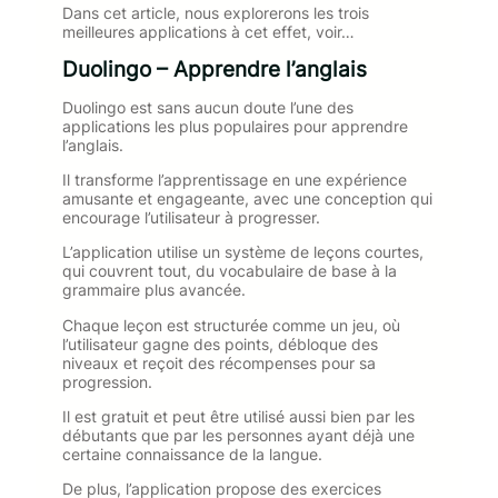
Dans cet article, nous explorerons les trois
meilleures applications à cet effet, voir…
Duolingo – Apprendre l’anglais
Duolingo est sans aucun doute l’une des
applications les plus populaires pour apprendre
l’anglais.
Il transforme l’apprentissage en une expérience
amusante et engageante, avec une conception qui
encourage l’utilisateur à progresser.
L’application utilise un système de leçons courtes,
qui couvrent tout, du vocabulaire de base à la
grammaire plus avancée.
Chaque leçon est structurée comme un jeu, où
l’utilisateur gagne des points, débloque des
niveaux et reçoit des récompenses pour sa
progression.
Il est gratuit et peut être utilisé aussi bien par les
débutants que par les personnes ayant déjà une
certaine connaissance de la langue.
De plus, l’application propose des exercices