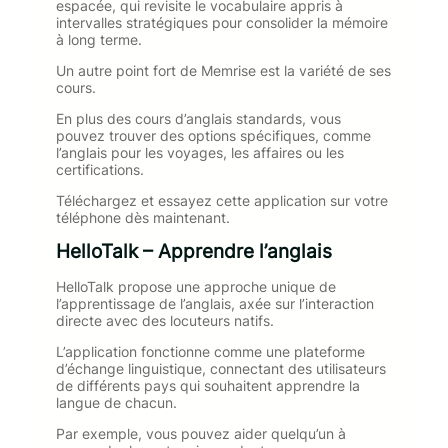
espacée, qui revisite le vocabulaire appris à
intervalles stratégiques pour consolider la mémoire
à long terme.
Un autre point fort de Memrise est la variété de ses
cours.
En plus des cours d’anglais standards, vous
pouvez trouver des options spécifiques, comme
l’anglais pour les voyages, les affaires ou les
certifications.
Téléchargez et essayez cette application sur votre
téléphone dès maintenant.
HelloTalk – Apprendre l’anglais
HelloTalk propose une approche unique de
l’apprentissage de l’anglais, axée sur l’interaction
directe avec des locuteurs natifs.
L’application fonctionne comme une plateforme
d’échange linguistique, connectant des utilisateurs
de différents pays qui souhaitent apprendre la
langue de chacun.
Par exemple, vous pouvez aider quelqu’un à