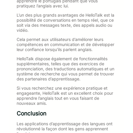
apprendre le portugais pendant que vous
pratiquez l’anglais avec lui.
L’un des plus grands avantages de HelloTalk est la
possibilité de conversations en temps réel, que ce
soit via des messages texte, des appels audio ou
vidéo.
Cela permet aux utilisateurs d’améliorer leurs
compétences en communication et de développer
leur confiance lorsqu’ils parlent anglais.
HelloTalk dispose également de fonctionnalités
supplémentaires, telles que des exercices de
prononciation, des traductions automatiques et un
système de recherche qui vous permet de trouver
des partenaires d’apprentissage.
Si vous recherchez une expérience pratique et
engageante, HelloTalk est un excellent choix pour
apprendre l’anglais tout en vous faisant de
nouveaux amis.
Conclusion
Les applications d’apprentissage des langues ont
révolutionné la façon dont les gens apprennent