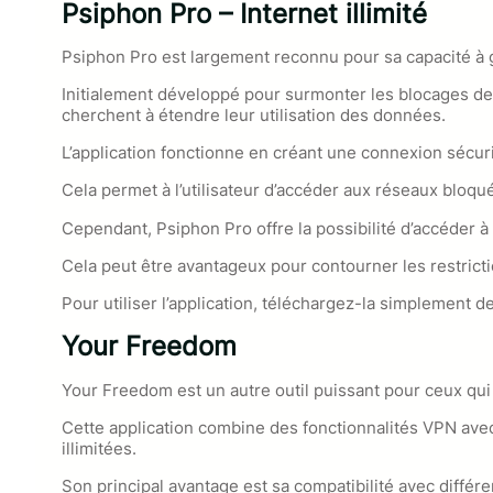
Psiphon Pro – Internet illimité
Psiphon Pro est largement reconnu pour sa capacité à ga
Initialement développé pour surmonter les blocages de c
cherchent à étendre leur utilisation des données.
L’application fonctionne en créant une connexion sécu
Cela permet à l’utilisateur d’accéder aux réseaux bloqué
Cependant, Psiphon Pro offre la possibilité d’accéder à
Cela peut être avantageux pour contourner les restrict
Pour utiliser l’application, téléchargez-la simplement d
Your Freedom
Your Freedom est un autre outil puissant pour ceux qui 
Cette application combine des fonctionnalités VPN avec
illimitées.
Son principal avantage est sa compatibilité avec différe