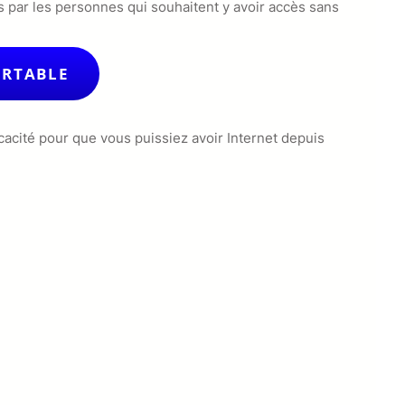
urs par les personnes qui souhaitent y avoir accès sans
ORTABLE
cacité pour que vous puissiez avoir Internet depuis