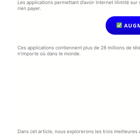
Les applications permettant d’avoir Internet illimité su
rien payer.
AUGM
Ces applications contiennent plus de 28 millions de tél
n’importe où dans le monde.
Dans cet article, nous explorerons les trois meilleures a