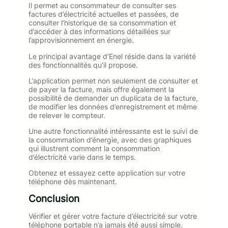
Il permet au consommateur de consulter ses
factures d’électricité actuelles et passées, de
consulter l’historique de sa consommation et
d’accéder à des informations détaillées sur
l’approvisionnement en énergie.
Le principal avantage d’Enel réside dans la variété
des fonctionnalités qu’il propose.
L’application permet non seulement de consulter et
de payer la facture, mais offre également la
possibilité de demander un duplicata de la facture,
de modifier les données d’enregistrement et même
de relever le compteur.
Une autre fonctionnalité intéressante est le suivi de
la consommation d’énergie, avec des graphiques
qui illustrent comment la consommation
d’électricité varie dans le temps.
Obtenez et essayez cette application sur votre
téléphone dès maintenant.
Conclusion
Vérifier et gérer votre facture d’électricité sur votre
téléphone portable n’a jamais été aussi simple.