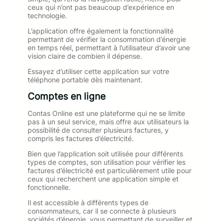
ceux qui n’ont pas beaucoup d’expérience en
technologie.
L’application offre également la fonctionnalité
permettant de vérifier la consommation d’énergie
en temps réel, permettant à l’utilisateur d’avoir une
vision claire de combien il dépense.
Essayez d’utiliser cette application sur votre
téléphone portable dès maintenant.
Comptes en ligne
Contas Online est une plateforme qui ne se limite
pas à un seul service, mais offre aux utilisateurs la
possibilité de consulter plusieurs factures, y
compris les factures d’électricité.
Bien que l’application soit utilisée pour différents
types de comptes, son utilisation pour vérifier les
factures d’électricité est particulièrement utile pour
ceux qui recherchent une application simple et
fonctionnelle.
Il est accessible à différents types de
consommateurs, car il se connecte à plusieurs
sociétés d’énergie, vous permettant de surveiller et