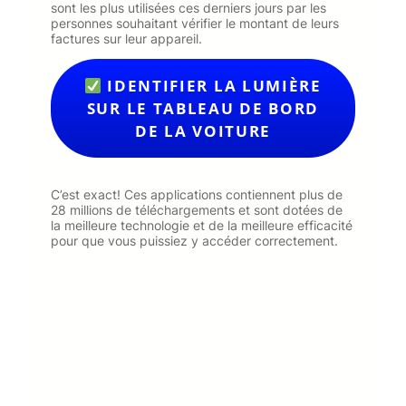
sont les plus utilisées ces derniers jours par les
personnes souhaitant vérifier le montant de leurs
factures sur leur appareil.
IDENTIFIER LA LUMIÈRE
SUR LE TABLEAU DE BORD
DE LA VOITURE
C’est exact! Ces applications contiennent plus de
28 millions de téléchargements et sont dotées de
la meilleure technologie et de la meilleure efficacité
pour que vous puissiez y accéder correctement.