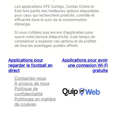
Les applications CFE Contigo, Contas Online et
Enel font partie des meilleures options disponibles
pour ceux qui recherchent praticité, contrôle et
efficacité dans le suivi de la consommation
d’énergie.
Si vous n’utilisez pas encore d’application pour
suivre votre facture d’électricité, il est temps de
commencer à explorer ces options et de profiter
de tous les avantages qu’elles offrent.
Applications pour
Applications pour avoir
regarder le football en
une connexion Wi-Fi
direct
gratuite
Contactez-nous
À propos de nous
Politique de
confidentialité
Politiques en matière
de cookies