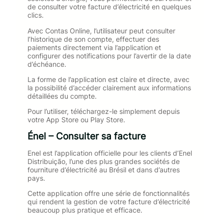
de consulter votre facture d’électricité en quelques
clics.
Avec Contas Online, l’utilisateur peut consulter
l’historique de son compte, effectuer des
paiements directement via l’application et
configurer des notifications pour l’avertir de la date
d’échéance.
La forme de l’application est claire et directe, avec
la possibilité d’accéder clairement aux informations
détaillées du compte.
Pour l’utiliser, téléchargez-le simplement depuis
votre App Store ou Play Store.
Énel – Consulter sa facture
Enel est l’application officielle pour les clients d’Enel
Distribuição, l’une des plus grandes sociétés de
fourniture d’électricité au Brésil et dans d’autres
pays.
Cette application offre une série de fonctionnalités
qui rendent la gestion de votre facture d’électricité
beaucoup plus pratique et efficace.