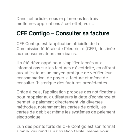
Dans cet article, nous explorerons les trois
meilleures applications à cet effet, voir…
CFE Contigo – Consulter sa facture
CFE Contigo est l’application officielle de la
Commission fédérale de l’électricité (CFE), destinée
aux consommateurs mexicains.
Il a été développé pour simplifier l’accès aux
informations sur les factures d’électricité, en offrant
aux utilisateurs un moyen pratique de vérifier leur
consommation, de payer la facture et même de
consulter l’historique des factures précédentes.
Grâce à cela, l’application propose des notifications
pour rappeler aux utilisateurs la date d’échéance et
permet le paiement directement via diverses
méthodes, notamment les cartes de crédit, les
cartes de débit et même les systèmes de paiement
électronique.
L’un des points forts de CFE Contigo est son format
simple, qui rend la navigation facile, même pour