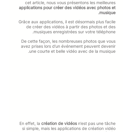
cet article, nous vous présentons les meilleures
applications
pour créer des vidéos avec photos et
musique.
Grâce aux applications, il est désormais plus facile
de créer des vidéos à partir des photos et des
musiques enregistrées sur votre téléphone.
De cette façon, les nombreuses photos que vous
avez prises lors d’un événement peuvent devenir
une courte et belle vidéo avec de la musique.
En effet, la
création de vidéos
n’est pas une tâche
si simple, mais les applications de création vidéo