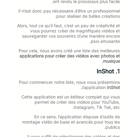
ont rendu le processus plus facile.
Il n’est donc pas nécessaire d’être un professionnel
pour réaliser de belles créations.
Alors, tout ce qu’il faut, c’est un peu de créativité et
vous pourrez créer de magnifiques vidéos et
sauvegarder vos souvenirs d’une manière encore
plus amusante.
Pour cela, nous avons créé une liste des meilleures
applications pour créer des vidéos avec photos et
musique.
InShot
1.
Pour commencer notre liste, nous vous présentons
l’application
InShot.
Cette application est un éditeur complet qui vous
permet de créer des vidéos pour YouTube,
Instagram, Tik Tok, etc.
En ce sens, l’application dispose d’outils de
montage vidéo de base et avancés pour tous les
publics.
Il vous suffit de sélectionner des vidéos et des