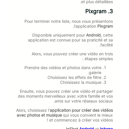
et plus détaillées.
3. Pixgram
Pour terminer notre liste, nous vous présentons
.
l’application
Pixgram
Disponible uniquement pour
Android
, cette
application est connue pour sa praticité et sa
facilité.
Alors, vous pouvez créer une vidéo en trois
étapes simples :
Prendre des vidéos et photos dans votre
galerie
Choisissez les effets de filtre
Choisissez la musique
Ensuite, vous pouvez créer une vidéo et partager
des moments merveilleux avec votre famille et vos
amis sur votre réseaux sociaux.
Alors, choisissez l’
application pour créer des vidéos
avec photos et musique
qui vous convient le mieux
et commencez à créer vos vidéos !
.
InShot
Android
et
Iphone