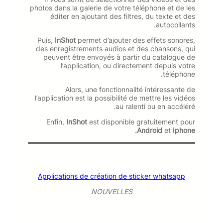
photos dans la galerie de votre téléphone et de les
éditer en ajoutant des filtres, du texte et des
autocollants.
Puis,
InShot
permet d’ajouter des effets sonores,
des enregistrements audios et des chansons, qui
peuvent être envoyés à partir du catalogue de
l’application, ou directement depuis votre
téléphone.
Alors, une fonctionnalité intéressante de
l’application est la possibilité de mettre les vidéos
au ralenti ou en accéléré.
Enfin,
InShot
est disponible gratuitement pour
Android
et
Iphone.
Applications de création de sticker whatsapp
NOUVELLES