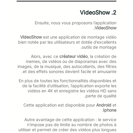
VideoShow
2.
Ensuite, nous vous proposons l’application
VideoShow.
VideoShow
est une application de montage vidéo
bien notée par les utilisateurs et dotée d’excellents
outils de montage.
Alors, avec ce
créateur vidéo
, la création de
memes, de vidéos ou de diaporamas avec des
images, de la musique, des autocollants, des filtres
et des effets sonores devient facile et amusante.
En plus de toutes les fonctionnalités disponibles et
de la facilité d’utilisation, l’application exporte les
vidéos en 4K et enregistre les vidéos HD sans
perte de qualité.
Cette application est disponible pour
Android
et
.
Iphone
Autre avantage de cette application : le service
n’impose pas de limite au nombre de photos à
utiliser et permet de créer des vidéos plus longues