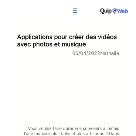
Aller
au
contenu
Applications pour créer des vidéos
avec photos et musique
06/04/2022
Nathalia
Vous voulez faire durer vos souvenirs à jamais
d’une manière plus belle et plus artistique ? Dans