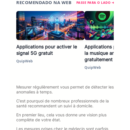
RECOMENDADO NA WEB
PASSE PARA O LADO ➔
Applications pour activer le
Applications pour é
signal 5G gratuit
la musique ancienne
gratuitement
QuipWeb
QuipWeb
Mesurer régulièrement vous permet de détecter les
anomalies à temps.
C’est pourquoi de nombreux professionnels de la
santé recommandent un suivi à domicile.
En premier lieu, cela vous donne une vision plus
complète de votre état.
Les mesures prises chez le médecin sont parfois