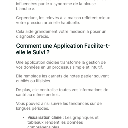
influencées par le « syndrome de la blouse
blanche ».
Cependant, les relevés à la maison reflètent mieux
votre pression artérielle habituelle.
Cela aide grandement votre médecin à poser un
diagnostic précis.
Comment une Application Facilite-t-
elle le Suivi ?
Une application dédiée transforme la gestion de
vos données en un processus simple et intuitif.
Elle remplace les carnets de notes papier souvent
oubliés ou illisibles.
De plus, elle centralise toutes vos informations de
santé au même endroit.
Vous pouvez ainsi suivre les tendances sur de
longues périodes.
Visualisation claire :
Les graphiques et
tableaux rendent les données
compréhensibles.