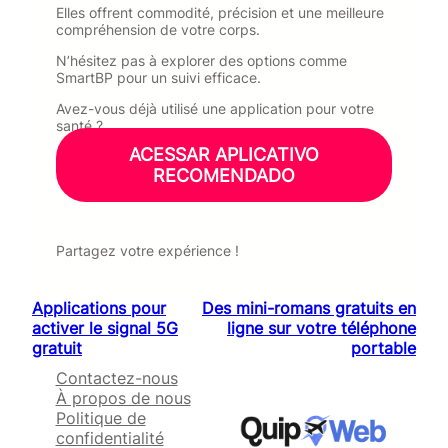
Elles offrent commodité, précision et une meilleure
compréhension de votre corps.
N’hésitez pas à explorer des options comme
SmartBP pour un suivi efficace.
Avez-vous déjà utilisé une application pour votre
santé ?
ACESSAR APLICATIVO
RECOMENDADO
Partagez votre expérience !
Applications pour
Des mini-romans gratuits en
activer le signal 5G
ligne sur votre téléphone
gratuit
portable
Contactez-nous
À propos de nous
Politique de
confidentialité