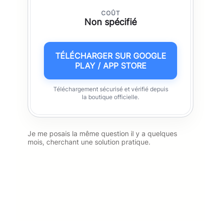
COÛT
Non spécifié
TÉLÉCHARGER SUR GOOGLE
PLAY / APP STORE
Téléchargement sécurisé et vérifié depuis
la boutique officielle.
Je me posais la même question il y a quelques
mois, cherchant une solution pratique.