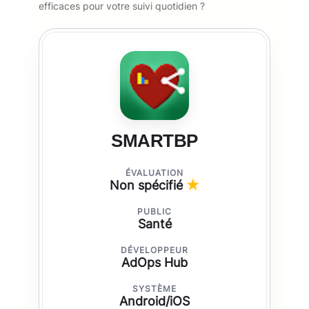
efficaces pour votre suivi quotidien ?
SMARTBP
ÉVALUATION
Non spécifié
★
PUBLIC
Santé
DÉVELOPPEUR
AdOps Hub
SYSTÈME
Android/iOS