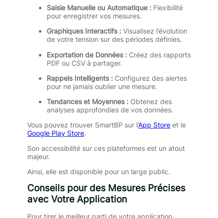
Saisie Manuelle ou Automatique :
Flexibilité
pour enregistrer vos mesures.
Graphiques Interactifs :
Visualisez l’évolution
de votre tension sur des périodes définies.
Exportation de Données :
Créez des rapports
PDF ou CSV à partager.
Rappels Intelligents :
Configurez des alertes
pour ne jamais oublier une mesure.
Tendances et Moyennes :
Obtenez des
analyses approfondies de vos données.
Vous pouvez trouver SmartBP sur l’
App Store
et le
Google Play Store
.
Son accessibilité sur ces plateformes est un atout
majeur.
Ainsi, elle est disponible pour un large public.
Conseils pour des Mesures Précises
avec Votre Application
Pour tirer le meilleur parti de votre application,