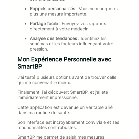
Rappels personnalisés :
Vous ne manquerez
plus une mesure importante.
Partage facile :
Envoyez vos rapports
directement à votre médecin.
Analyse des tendances :
Identifiez les
schémas et les facteurs influençant votre
pression.
Mon Expérience Personnelle avec
SmartBP
J’ai testé plusieurs options avant de trouver celle
qui me convenait le mieux.
Finalement, j’ai découvert SmartBP, et j’ai été
immédiatement impressionné.
Cette application est devenue un véritable allié
dans ma routine de santé.
Son interface est incroyablement conviviale et ses
fonctionnalités sont robustes.
SmartBP me permet de saisir mes mesures