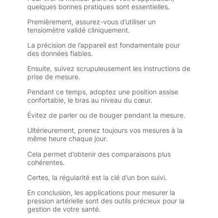
quelques bonnes pratiques sont essentielles.
Premièrement, assurez-vous d’utiliser un
tensiomètre validé cliniquement.
La précision de l’appareil est fondamentale pour
des données fiables.
Ensuite, suivez scrupuleusement les instructions de
prise de mesure.
Pendant ce temps, adoptez une position assise
confortable, le bras au niveau du cœur.
Évitez de parler ou de bouger pendant la mesure.
Ultérieurement, prenez toujours vos mesures à la
même heure chaque jour.
Cela permet d’obtenir des comparaisons plus
cohérentes.
Certes, la régularité est la clé d’un bon suivi.
En conclusion, les applications pour mesurer la
pression artérielle sont des outils précieux pour la
gestion de votre santé.