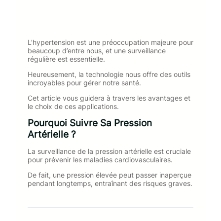
L’hypertension est une préoccupation majeure pour
beaucoup d’entre nous, et une surveillance
régulière est essentielle.
Heureusement, la technologie nous offre des outils
incroyables pour gérer notre santé.
Cet article vous guidera à travers les avantages et
le choix de ces applications.
Pourquoi Suivre Sa Pression
Artérielle ?
La surveillance de la pression artérielle est cruciale
pour prévenir les maladies cardiovasculaires.
De fait, une pression élevée peut passer inaperçue
pendant longtemps, entraînant des risques graves.