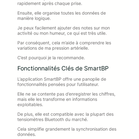
rapidement après chaque prise.
Ensuite, elle organise toutes les données de
manière logique.
Je peux facilement ajouter des notes sur mon
activité ou mon humeur, ce qui est très utile.
Par conséquent, cela m’aide à comprendre les
variations de ma pression artérielle.
C’est pourquoi je la recommande.
Fonctionnalités Clés de SmartBP
L’application SmartBP offre une panoplie de
fonctionnalités pensées pour l’utilisateur.
Elle ne se contente pas d’enregistrer les chiffres,
mais elle les transforme en informations
exploitables.
De plus, elle est compatible avec la plupart des
tensiomètres Bluetooth du marché.
Cela simplifie grandement la synchronisation des
données.