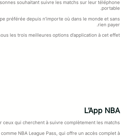
ersonnes souhaitant suivre les matchs sur leur téléphone
portable.
ipe préférée depuis n’importe où dans le monde et sans
rien payer.
s les trois meilleures options d’application à cet effet…
L’App NBA
pour ceux qui cherchent à suivre complètement les matchs.
s comme NBA League Pass, qui offre un accès complet à