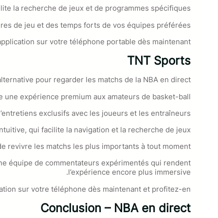
cilite la recherche de jeux et de programmes spécifiques.
es de jeu et des temps forts de vos équipes préférées.
 application sur votre téléphone portable dès maintenant.
TNT Sports
lternative pour regarder les matchs de la NBA en direct.
re une expérience premium aux amateurs de basket-ball.
entretiens exclusifs avec les joueurs et les entraîneurs.
tive, qui facilite la navigation et la recherche de jeux.
e revivre les matchs les plus importants à tout moment.
t une équipe de commentateurs expérimentés qui rendent
l’expérience encore plus immersive.
ation sur votre téléphone dès maintenant et profitez-en !
Conclusion – NBA en direct