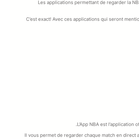
Les applications permettant de regarder la NBA
C’est exact! Avec ces applications qui seront men
L’App NBA est l’application 
Il vous permet de regarder chaque match en direct