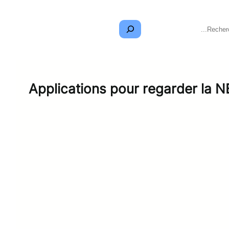
Applications pour regarder la N