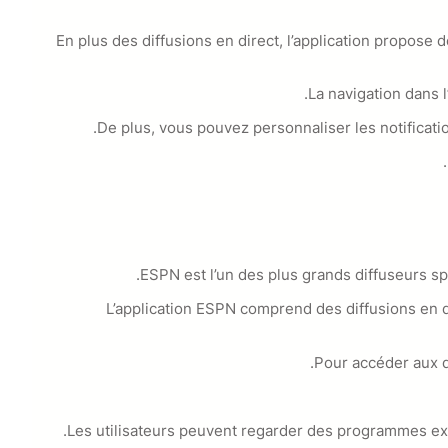
En plus des diffusions en direct, l’application propose 
La navigation dans 
De plus, vous pouvez personnaliser les notificat
ESPN est l’un des plus grands diffuseurs sp
L’application ESPN comprend des diffusions en 
Pour accéder aux d
Les utilisateurs peuvent regarder des programmes excl