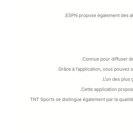
ESPN propose également des aler
Connue pour diffuser de
Grâce à l’application, vous pouvez s
L’un des plus 
Cette application propos
TNT Sports se distingue également par la qualit