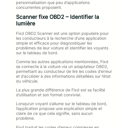
personnalisation que peu d’applications
concurrentes proposent.
Scanner fixe OBD2 – Identifier la
lumière
Fixd OBD2 Scanner est une option populaire pour
les conducteurs à la recherche d’une application
simple et efficace pour diagnostiquer les
problèmes de leur voiture et identifier les voyants
sur le tableau de bord.
Comme les autres applications mentionnées, Fixd
se connecte à la voiture via un adaptateur OBD2,
permettant au conducteur de lire les codes d’erreur
et d’accéder à des informations détaillées sur l’état
du véhicule.
La plus grande différence de Fixd est sa facilité
d’utilisation et son format convivial.
Lorsqu’un voyant s’allume sur le tableau de bord,
l’application propose une explication simple et
claire de ce que cela signifie, sans aucun
problème.
Fixd traduit les codes d’erreur complexes en