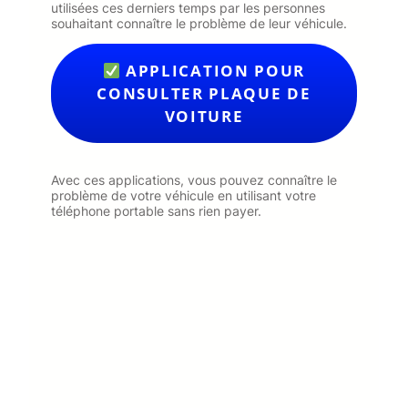
utilisées ces derniers temps par les personnes
souhaitant connaître le problème de leur véhicule.
APPLICATION POUR
CONSULTER PLAQUE DE
VOITURE
Avec ces applications, vous pouvez connaître le
problème de votre véhicule en utilisant votre
téléphone portable sans rien payer.