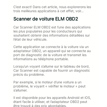
C’est exact! Dans cet article, nous explorerons les
trois meilleures applications à cet effet, voir…
Scanner de voiture ELM OBD2
Car Scanner ELM OBD2 est l’une des applications
les plus populaires pour les conducteurs qui
souhaitent obtenir des informations détaillées sur
l’état de leur véhicule.
Cette application se connecte à la voiture via un
adaptateur OBD2, un appareil qui se connecte au
port de diagnostic de la voiture et transmet les
informations au téléphone portable.
Lorsqu’un voyant s’allume sur le tableau de bord,
Car Scanner est capable de fournir un diagnostic
précis du problème.
Par exemple, si le moteur d’une voiture a un
problème, le voyant « vérifier le moteur » peut
s’allumer.
Il est disponible pour les appareils Android et iOS,
étant facile à utiliser, et l’adaptateur OBD2 peut
être trouvé à des prix abordables.