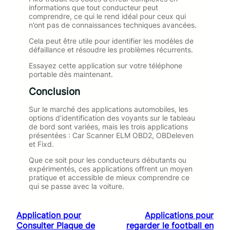
informations que tout conducteur peut
comprendre, ce qui le rend idéal pour ceux qui
n’ont pas de connaissances techniques avancées.
Cela peut être utile pour identifier les modèles de
défaillance et résoudre les problèmes récurrents.
Essayez cette application sur votre téléphone
portable dès maintenant.
Conclusion
Sur le marché des applications automobiles, les
options d’identification des voyants sur le tableau
de bord sont variées, mais les trois applications
présentées : Car Scanner ELM OBD2, OBDeleven
et Fixd.
Que ce soit pour les conducteurs débutants ou
expérimentés, ces applications offrent un moyen
pratique et accessible de mieux comprendre ce
qui se passe avec la voiture.
Application pour
Applications pour
Consulter Plaque de
regarder le football en