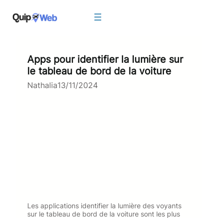
Aller
au
contenu
Apps pour identifier la lumière sur
le tableau de bord de la voiture
Nathalia
13/11/2024
Les applications identifier la lumière des voyants
sur le tableau de bord de la voiture sont les plus