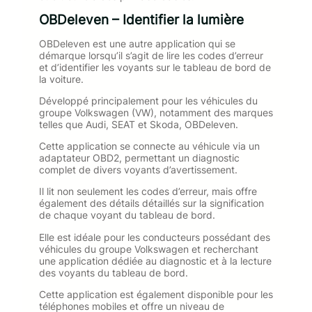
OBDeleven – Identifier la lumière
OBDeleven est une autre application qui se
démarque lorsqu’il s’agit de lire les codes d’erreur
et d’identifier les voyants sur le tableau de bord de
la voiture.
Développé principalement pour les véhicules du
groupe Volkswagen (VW), notamment des marques
telles que Audi, SEAT et Skoda, OBDeleven.
Cette application se connecte au véhicule via un
adaptateur OBD2, permettant un diagnostic
complet de divers voyants d’avertissement.
Il lit non seulement les codes d’erreur, mais offre
également des détails détaillés sur la signification
de chaque voyant du tableau de bord.
Elle est idéale pour les conducteurs possédant des
véhicules du groupe Volkswagen et recherchant
une application dédiée au diagnostic et à la lecture
des voyants du tableau de bord.
Cette application est également disponible pour les
téléphones mobiles et offre un niveau de