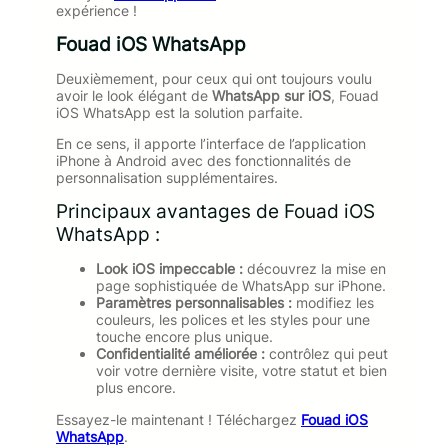
expérience !
Fouad iOS WhatsApp
Deuxièmement, pour ceux qui ont toujours voulu
avoir le look élégant de
WhatsApp sur iOS
, Fouad
iOS WhatsApp est la solution parfaite.
En ce sens, il apporte l’interface de l’application
iPhone à Android avec des fonctionnalités de
personnalisation supplémentaires.
Principaux avantages de Fouad iOS
WhatsApp :
Look iOS impeccable :
découvrez la mise en
page sophistiquée de WhatsApp sur iPhone.
Paramètres personnalisables :
modifiez les
couleurs, les polices et les styles pour une
touche encore plus unique.
Confidentialité améliorée :
contrôlez qui peut
voir votre dernière visite, votre statut et bien
plus encore.
Essayez-le maintenant ! Téléchargez
Fouad iOS
WhatsApp
.