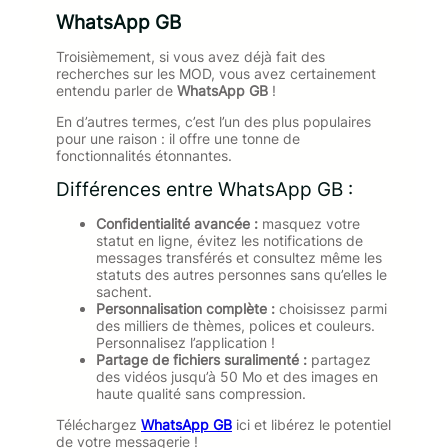
WhatsApp GB
Troisièmement, si vous avez déjà fait des
recherches sur les MOD, vous avez certainement
entendu parler de
WhatsApp GB
!
En d’autres termes, c’est l’un des plus populaires
pour une raison : il offre une tonne de
fonctionnalités étonnantes.
Différences entre WhatsApp GB :
Confidentialité avancée :
masquez votre
statut en ligne, évitez les notifications de
messages transférés et consultez même les
statuts des autres personnes sans qu’elles le
sachent.
Personnalisation complète :
choisissez parmi
des milliers de thèmes, polices et couleurs.
Personnalisez l’application !
Partage de fichiers suralimenté :
partagez
des vidéos jusqu’à 50 Mo et des images en
haute qualité sans compression.
Téléchargez
WhatsApp GB
ici et libérez le potentiel
de votre messagerie !