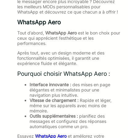
le messager encore plus incroyable ? Découvrez
les meilleurs MODs personnalisables pour
WhatsApp et découvrez ce que chacun a à offrir !
WhatsApp Aero
Tout d’abord,
WhatsApp Aero
est le bon choix pour
ceux qui apprécient l’esthétique et les
performances.
Après tout, avec un design moderne et des
fonctionnalités optimisées, il garantit une
expérience fluide et élégante.
Pourquoi choisir WhatsApp Aero :
Interface innovante :
des mises en page
élégantes et minimalistes pour une
navigation plus intuitive.
Vitesse de chargement :
Rapide et léger,
même sur les appareils avec moins de
mémoire.
Outils supplémentaires :
planifiez des
messages et configurez des réponses
automatiques comme un pro.
Essayez
WhatsApp Aero
et améliorez votre