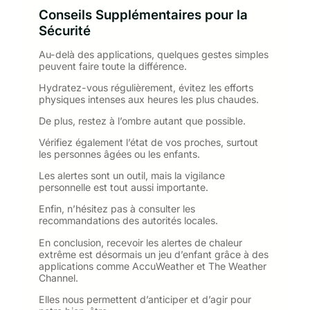
Conseils Supplémentaires pour la
Sécurité
Au-delà des applications, quelques gestes simples
peuvent faire toute la différence.
Hydratez-vous régulièrement, évitez les efforts
physiques intenses aux heures les plus chaudes.
De plus, restez à l’ombre autant que possible.
Vérifiez également l’état de vos proches, surtout
les personnes âgées ou les enfants.
Les alertes sont un outil, mais la vigilance
personnelle est tout aussi importante.
Enfin, n’hésitez pas à consulter les
recommandations des autorités locales.
En conclusion, recevoir les alertes de chaleur
extrême est désormais un jeu d’enfant grâce à des
applications comme AccuWeather et The Weather
Channel.
Elles nous permettent d’anticiper et d’agir pour