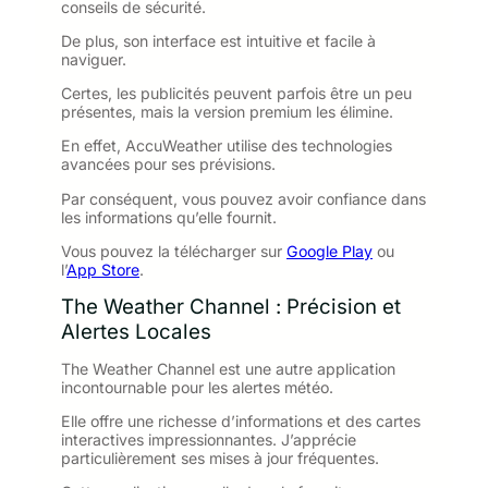
conseils de sécurité.
De plus, son interface est intuitive et facile à
naviguer.
Certes, les publicités peuvent parfois être un peu
présentes, mais la version premium les élimine.
En effet, AccuWeather utilise des technologies
avancées pour ses prévisions.
Par conséquent, vous pouvez avoir confiance dans
les informations qu’elle fournit.
Vous pouvez la télécharger sur
Google Play
ou
l’
App Store
.
The Weather Channel : Précision et
Alertes Locales
The Weather Channel est une autre application
incontournable pour les alertes météo.
Elle offre une richesse d’informations et des cartes
interactives impressionnantes. J’apprécie
particulièrement ses mises à jour fréquentes.