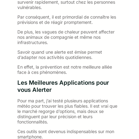
survenir rapidement, surtout chez les personnes
vulnérables.
Par conséquent, il est primordial de connaître les
prévisions et de réagir promptement.
De plus, les vagues de chaleur peuvent affecter
nos animaux de compagnie et même nos
infrastructures.
Savoir quand une alerte est émise permet
d’adapter nos activités quotidiennes.
En effet, la prévention est notre meilleure alliée
face à ces phénomènes.
Les Meilleures Applications pour
vous Alerter
Pour ma part, j’ai testé plusieurs applications
météo pour trouver les plus fiables. Il est vrai que
le marché regorge d’options, mais deux se
distinguent par leur précision et leurs
fonctionnalités.
Ces outils sont devenus indispensables sur mon
smartphone.