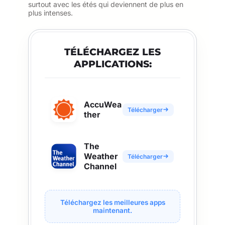
surtout avec les étés qui deviennent de plus en
plus intenses.
TÉLÉCHARGEZ LES
APPLICATIONS:
AccuWea
Télécharger
ther
The
Weather
Télécharger
Channel
Téléchargez les meilleures apps
maintenant.