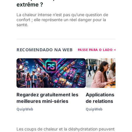
extrême ?
La chaleur intense n’est pas qu’une question de
confort ; elle représente un réel danger pour la
santé.
RECOMENDADO NA WEB
PASSE PARA O LADO ➔
Regardez gratuitement les
Applications de ren
meilleures mini-séries
de relations
QuipWeb
QuipWeb
Les coups de chaleur et la déshydratation peuvent