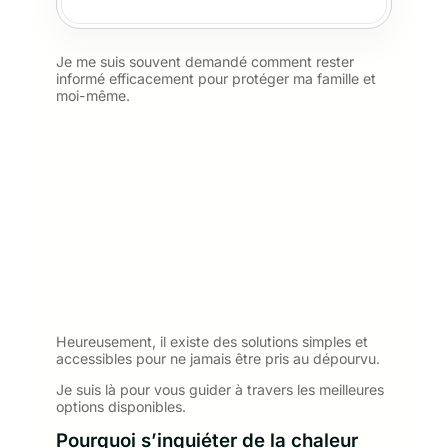
Je me suis souvent demandé comment rester
informé efficacement pour protéger ma famille et
moi-même.
Heureusement, il existe des solutions simples et
accessibles pour ne jamais être pris au dépourvu.
Je suis là pour vous guider à travers les meilleures
options disponibles.
Pourquoi s’inquiéter de la chaleur