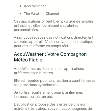
AccuWeather
The Weather Channel
Ces applications offrent bien plus que de simples
prévisions ; elles fournissent des alertes
personnalisées.
Ainsi, vous recevez des notifications directement
sur votre appareil. C’est incroyablement pratique
pour rester informé en temps réel.
AccuWeather : Votre Compagnon
Météo Fiable
AccuWeather est l’une de mes applications
préférées pour la météo.
Elle est réputée pour sa précision à court terme et
ses prévisions hyperlocales.
Je l’utilise régulièrement pour planifier mes
journées, surtout en été.
L’application propose des alertes de chaleur
extrême très claires, souvent accompagnées de