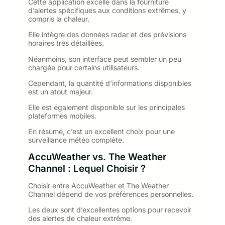
Cette application excelle dans la fourniture
d’alertes spécifiques aux conditions extrêmes, y
compris la chaleur.
Elle intègre des données radar et des prévisions
horaires très détaillées.
Néanmoins, son interface peut sembler un peu
chargée pour certains utilisateurs.
Cependant, la quantité d’informations disponibles
est un atout majeur.
Elle est également disponible sur les principales
plateformes mobiles.
En résumé, c’est un excellent choix pour une
surveillance météo complète.
AccuWeather vs. The Weather
Channel : Lequel Choisir ?
Choisir entre AccuWeather et The Weather
Channel dépend de vos préférences personnelles.
Les deux sont d’excellentes options pour recevoir
des alertes de chaleur extrême.