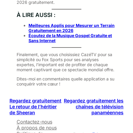
2026 gratuitement.
À LIRE AUSSI :
Meilleures Applis pour Mesurer un Terrain
Gratuitement en 2026
Écoutez de la Musique Gospel Gratuite et
Sans Internet
Finalement, que vous choisissiez CazéTV pour sa
simplicité ou Fox Sports pour ses analyses
expertes, l’important est de profiter de chaque
moment captivant que ce spectacle mondial offre.
Dites-moi en commentaires quelle application a su
conquérir votre cœur !
Regardez gratuitement
Regardez gratuitement les
Le retour de l’héritier
chaînes de télévision
de Sheeran
panaméennes
Contactez-nous
À propos de nous