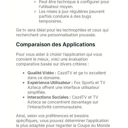
Peut être technique à configurer pour
l’utilisateur moyen.
Les mises à jour régulières peuvent
parfois conduire à des bugs
temporaires.
Ge tv sera idéal pour les technophiles et ceux qui
recherchent une personnalisation poussée.
Comparaison des Applications
Pour vous aider à choisir l’application qui vous
convient le mieux, voici une évaluation
comparative basée sur divers critères :
Qualité Vidéo :
CazéTV et ge tv excellent
dans ce domaine.
Expérience Utilisateur :
Fox Sports et TV
Azteca offrent une interface utilisateur
simplifiée.
Interactions Sociales :
CazéTV et TV
Azteca se concentrent davantage sur
l’interactivité communautaire.
Ainsi, selon vos préférences et besoins
spécifiques, vous pouvez déterminer l’application
la plus adaptée pour regarder la Coupe du Monde