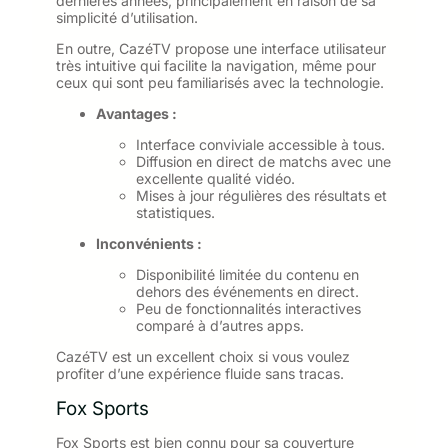
dernières années, principalement en raison de sa
simplicité d’utilisation.
En outre, CazéTV propose une interface utilisateur
très intuitive qui facilite la navigation, même pour
ceux qui sont peu familiarisés avec la technologie.
Avantages :
Interface conviviale accessible à tous.
Diffusion en direct de matchs avec une
excellente qualité vidéo.
Mises à jour régulières des résultats et
statistiques.
Inconvénients :
Disponibilité limitée du contenu en
dehors des événements en direct.
Peu de fonctionnalités interactives
comparé à d’autres apps.
CazéTV est un excellent choix si vous voulez
profiter d’une expérience fluide sans tracas.
Fox Sports
Fox Sports est bien connu pour sa couverture