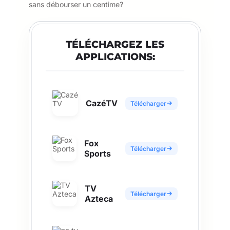
sans débourser un centime?
TÉLÉCHARGEZ LES
APPLICATIONS:
CazéTV
Télécharger
Fox
Télécharger
Sports
TV
Télécharger
Azteca