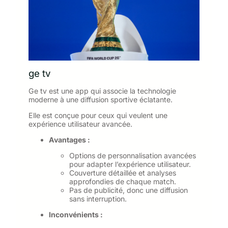
ge tv
Ge tv est une app qui associe la technologie
moderne à une diffusion sportive éclatante.
Elle est conçue pour ceux qui veulent une
expérience utilisateur avancée.
Avantages :
Options de personnalisation avancées
pour adapter l’expérience utilisateur.
Couverture détaillée et analyses
approfondies de chaque match.
Pas de publicité, donc une diffusion
sans interruption.
Inconvénients :