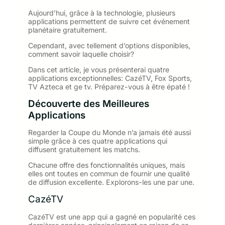
Aujourd’hui, grâce à la technologie, plusieurs
applications permettent de suivre cet événement
planétaire gratuitement.
Cependant, avec tellement d’options disponibles,
comment savoir laquelle choisir?
Dans cet article, je vous présenterai quatre
applications exceptionnelles: CazéTV, Fox Sports,
TV Azteca et ge tv. Préparez-vous à être épaté !
Découverte des Meilleures
Applications
Regarder la Coupe du Monde n’a jamais été aussi
simple grâce à ces quatre applications qui
diffusent gratuitement les matchs.
Chacune offre des fonctionnalités uniques, mais
elles ont toutes en commun de fournir une qualité
de diffusion excellente. Explorons-les une par une.
CazéTV
CazéTV est une app qui a gagné en popularité ces