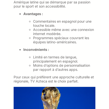
Amérique latine qui se démarque par sa passion
pour le sport et son accessibilité.
Avantages :
Commentaires en espagnol pour une
touche locale.
Accessible même avec une connexion
internet modérée.
Programmes spéciaux couvrant les
équipes latino-américaines.
Inconvénients :
Limité en termes de langue,
principalement en espagnol.
Moins d’options de personnalisation
par rapport à d’autres apps.
Pour ceux qui préfèrent une approche culturelle et
régionale, TV Azteca est le choix parfait.