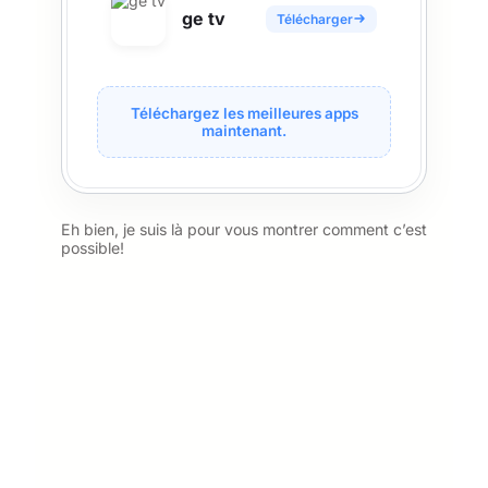
ge tv
Télécharger
Téléchargez les meilleures apps
maintenant.
Eh bien, je suis là pour vous montrer comment c’est
possible!