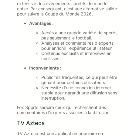
extensive des événements sportifs du monde
entier. Par conséquent, c’est une alternative solide
pour suivre la Coupe du Monde 2026.
Avantages :
Accès à une grande variété de sports,
pas seulement le football.
Analyses et commentaires d’experts
pour enrichir l’expérience utilisateur.
Contenus exclusifs et interviews en
coulisses.
Inconvénients :
Publicités fréquentes, ce qui peut être
gênant pour certains utilisateurs.
Nécessité d’une connexion internet
stable pour garantir une diffusion sans
interruption.
Fox Sports séduira ceux qui recherchent des
commentaires d’experts associés à la diffusion.
TV Azteca
TV Azteca est une application populaire en