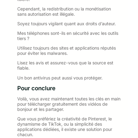
Cependant, la redistribution ou la monétisation
sans autorisation est illégale.
Soyez toujours vigilant quant aux droits d’auteur.
Mes téléphones sont-ils en sécurité avec les outils
tiers ?
Utilisez toujours des sites et applications réputés
pour éviter les malwares.
Lisez les avis et assurez-vous que la source est
fiable.
Un bon antivirus peut aussi vous protéger.
Pour conclure
Voilà, vous avez maintenant toutes les clés en main
pour télécharger gratuitement des vidéos de
bonjour et les partager.
Que vous préfériez la créativité de Pinterest, le
dynamisme de TikTok, ou la simplicité des
applications dédiées, il existe une solution pour
chacun.