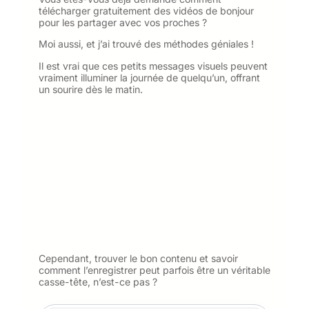
télécharger gratuitement des vidéos de bonjour
pour les partager avec vos proches ?
Moi aussi, et j’ai trouvé des méthodes géniales !
Il est vrai que ces petits messages visuels peuvent
vraiment illuminer la journée de quelqu’un, offrant
un sourire dès le matin.
Cependant, trouver le bon contenu et savoir
comment l’enregistrer peut parfois être un véritable
casse-tête, n’est-ce pas ?