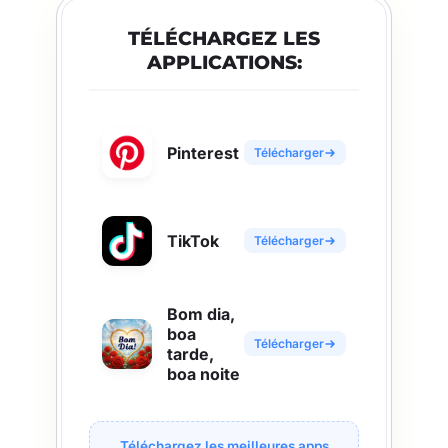
TÉLÉCHARGEZ LES
APPLICATIONS:
Pinterest
Télécharger
TikTok
Télécharger
Bom dia,
boa
Télécharger
tarde,
boa noite
Téléchargez les meilleures apps