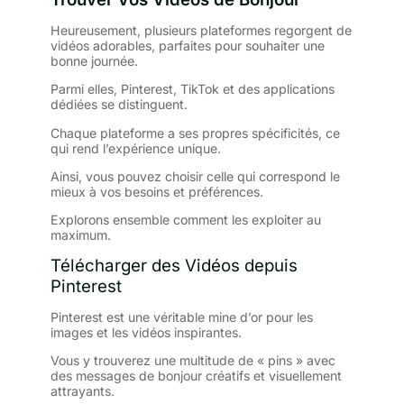
Heureusement, plusieurs plateformes regorgent de
vidéos adorables, parfaites pour souhaiter une
bonne journée.
Parmi elles, Pinterest, TikTok et des applications
dédiées se distinguent.
Chaque plateforme a ses propres spécificités, ce
qui rend l’expérience unique.
Ainsi, vous pouvez choisir celle qui correspond le
mieux à vos besoins et préférences.
Explorons ensemble comment les exploiter au
maximum.
Télécharger des Vidéos depuis
Pinterest
Pinterest est une véritable mine d’or pour les
images et les vidéos inspirantes.
Vous y trouverez une multitude de « pins » avec
des messages de bonjour créatifs et visuellement
attrayants.