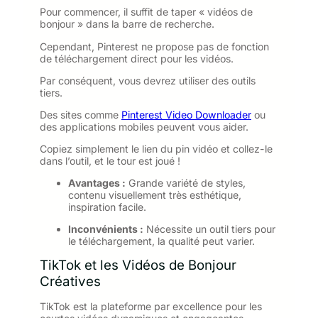
Pour commencer, il suffit de taper « vidéos de
bonjour » dans la barre de recherche.
Cependant, Pinterest ne propose pas de fonction
de téléchargement direct pour les vidéos.
Par conséquent, vous devrez utiliser des outils
tiers.
Des sites comme
Pinterest Video Downloader
ou
des applications mobiles peuvent vous aider.
Copiez simplement le lien du pin vidéo et collez-le
dans l’outil, et le tour est joué !
Avantages :
Grande variété de styles,
contenu visuellement très esthétique,
inspiration facile.
Inconvénients :
Nécessite un outil tiers pour
le téléchargement, la qualité peut varier.
TikTok et les Vidéos de Bonjour
Créatives
TikTok est la plateforme par excellence pour les