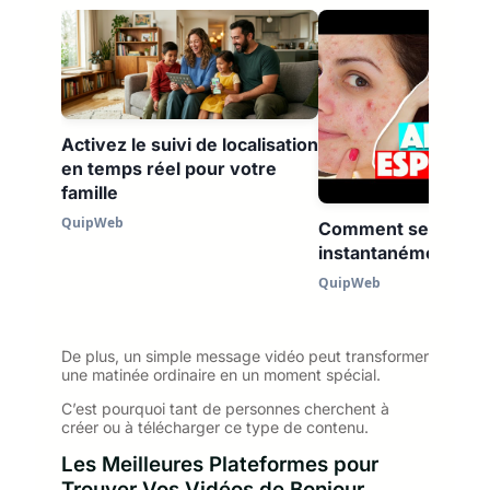
Activez le suivi de localisation
en temps réel pour votre
famille
QuipWeb
Comment se débarr
instantanément de l
QuipWeb
De plus, un simple message vidéo peut transformer
une matinée ordinaire en un moment spécial.
C’est pourquoi tant de personnes cherchent à
créer ou à télécharger ce type de contenu.
Les Meilleures Plateformes pour
Trouver Vos Vidéos de Bonjour