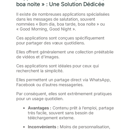
boa noite » : Une Solution Dédicée
Il existe de nombreuses applications spécialisées
dans les messages de salutation, souvent
nommées « Bom dia, boa tarde, boa noite » ou
« Good Morning, Good Night ».
Ces applications sont conçues spécifiquement
pour partager des vœux quotidiens.
Elles offrent généralement une collection préétablie
de vidéos et d’images.
Ces applications sont idéales pour ceux qui
recherchent la simplicité.
Elles permettent un partage direct via WhatsApp,
Facebook ou d’autres messageries.
Par conséquent, elles sont extrêmement pratiques
pour un usage quotidien.
Avantages :
Contenu prêt à l’emploi, partage
très facile, souvent sans besoin de
téléchargement externe.
Inconvénients :
Moins de personnalisation,