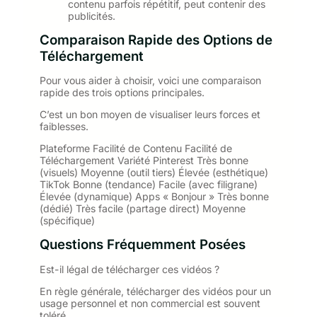
contenu parfois répétitif, peut contenir des
publicités.
Comparaison Rapide des Options de
Téléchargement
Pour vous aider à choisir, voici une comparaison
rapide des trois options principales.
C’est un bon moyen de visualiser leurs forces et
faiblesses.
Plateforme Facilité de Contenu Facilité de
Téléchargement Variété Pinterest Très bonne
(visuels) Moyenne (outil tiers) Élevée (esthétique)
TikTok Bonne (tendance) Facile (avec filigrane)
Élevée (dynamique) Apps « Bonjour » Très bonne
(dédié) Très facile (partage direct) Moyenne
(spécifique)
Questions Fréquemment Posées
Est-il légal de télécharger ces vidéos ?
En règle générale, télécharger des vidéos pour un
usage personnel et non commercial est souvent
toléré.