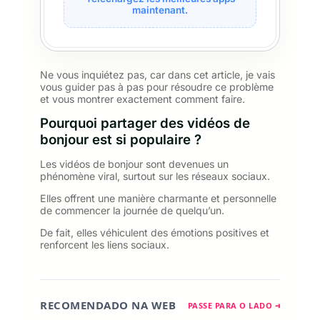
maintenant.
Ne vous inquiétez pas, car dans cet article, je vais
vous guider pas à pas pour résoudre ce problème
et vous montrer exactement comment faire.
Pourquoi partager des vidéos de
bonjour est si populaire ?
Les vidéos de bonjour sont devenues un
phénomène viral, surtout sur les réseaux sociaux.
Elles offrent une manière charmante et personnelle
de commencer la journée de quelqu’un.
De fait, elles véhiculent des émotions positives et
renforcent les liens sociaux.
RECOMENDADO NA WEB
PASSE PARA O LADO ➔