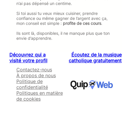
n’ai pas dépensé un centime.
Si toi aussi tu veux mieux cuisiner, prendre
confiance ou même gagner de l’argent avec ça,
mon conseil est simple :
profite de ces cours
.
Ils sont là, disponibles, il ne manque plus que ton
envie d’apprendre.
Découvrez qui a
Écoutez de la musique
visité votre profil
catholique gratuitement
Contactez-nous
À propos de nous
Politique de
confidentialité
Politiques en matière
de cookies