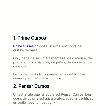
1. Prime Cursos
Prime Cursos
propose un excellent cours de
cuisine de base.
On y parle de sécurité alimentaire, de découpe, de
préparation de viandes, de pâtes, de sauces et de
desserts.
Le contenu est clair, complet, et le certificat est
numérique, prêt à être imprimé.
2. Pensar Cursos
Un autre site que j’ai adoré est Pensar Cursos. Leur
cours de cuisine est aussi gratuit, avec un certificat
en option pour un petit prix.