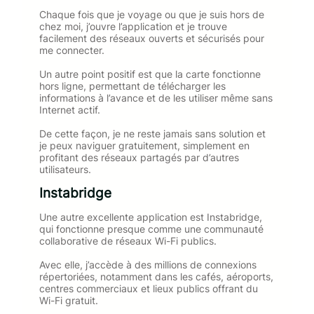
Chaque fois que je voyage ou que je suis hors de
chez moi, j’ouvre l’application et je trouve
facilement des réseaux ouverts et sécurisés pour
me connecter.
Un autre point positif est que la carte fonctionne
hors ligne, permettant de télécharger les
informations à l’avance et de les utiliser même sans
Internet actif.
De cette façon, je ne reste jamais sans solution et
je peux naviguer gratuitement, simplement en
profitant des réseaux partagés par d’autres
utilisateurs.
Instabridge
Une autre excellente application est Instabridge,
qui fonctionne presque comme une communauté
collaborative de réseaux Wi-Fi publics.
Avec elle, j’accède à des millions de connexions
répertoriées, notamment dans les cafés, aéroports,
centres commerciaux et lieux publics offrant du
Wi-Fi gratuit.