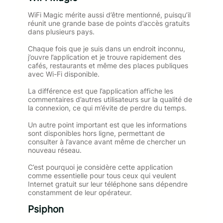
WiFi Magic mérite aussi d’être mentionné, puisqu’il
réunit une grande base de points d’accès gratuits
dans plusieurs pays.
Chaque fois que je suis dans un endroit inconnu,
j’ouvre l’application et je trouve rapidement des
cafés, restaurants et même des places publiques
avec Wi-Fi disponible.
La différence est que l’application affiche les
commentaires d’autres utilisateurs sur la qualité de
la connexion, ce qui m’évite de perdre du temps.
Un autre point important est que les informations
sont disponibles hors ligne, permettant de
consulter à l’avance avant même de chercher un
nouveau réseau.
C’est pourquoi je considère cette application
comme essentielle pour tous ceux qui veulent
Internet gratuit sur leur téléphone sans dépendre
constamment de leur opérateur.
Psiphon