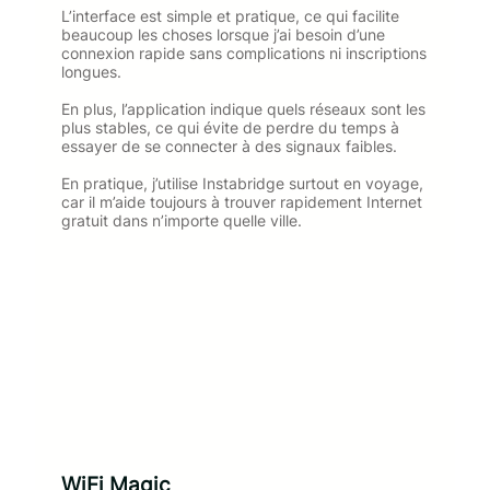
L’interface est simple et pratique, ce qui facilite
beaucoup les choses lorsque j’ai besoin d’une
connexion rapide sans complications ni inscriptions
longues.
En plus, l’application indique quels réseaux sont les
plus stables, ce qui évite de perdre du temps à
essayer de se connecter à des signaux faibles.
En pratique, j’utilise Instabridge surtout en voyage,
car il m’aide toujours à trouver rapidement Internet
gratuit dans n’importe quelle ville.
WiFi Magic