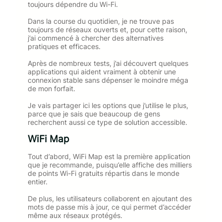
toujours dépendre du Wi-Fi.
Dans la course du quotidien, je ne trouve pas
toujours de réseaux ouverts et, pour cette raison,
j’ai commencé à chercher des alternatives
pratiques et efficaces.
Après de nombreux tests, j’ai découvert quelques
applications qui aident vraiment à obtenir une
connexion stable sans dépenser le moindre méga
de mon forfait.
Je vais partager ici les options que j’utilise le plus,
parce que je sais que beaucoup de gens
recherchent aussi ce type de solution accessible.
WiFi Map
Tout d’abord, WiFi Map est la première application
que je recommande, puisqu’elle affiche des milliers
de points Wi-Fi gratuits répartis dans le monde
entier.
De plus, les utilisateurs collaborent en ajoutant des
mots de passe mis à jour, ce qui permet d’accéder
même aux réseaux protégés.