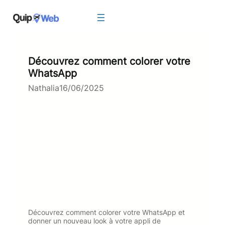
Aller
au
contenu
Découvrez comment colorer votre
WhatsApp
Nathalia
16/06/2025
Découvrez comment colorer votre WhatsApp et
donner un nouveau look à votre appli de