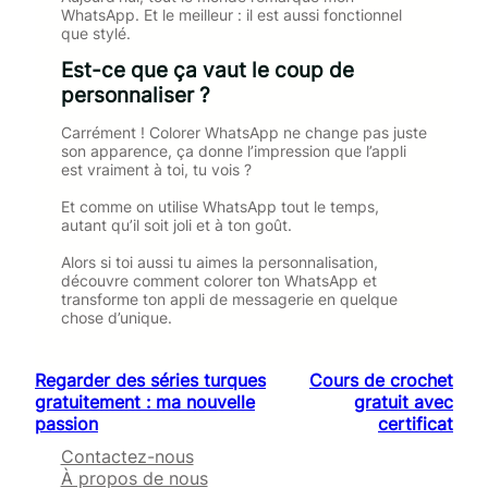
WhatsApp. Et le meilleur : il est aussi fonctionnel
que stylé.
Est-ce que ça vaut le coup de
personnaliser ?
Carrément ! Colorer WhatsApp ne change pas juste
son apparence, ça donne l’impression que l’appli
est vraiment à toi, tu vois ?
Et comme on utilise WhatsApp tout le temps,
autant qu’il soit joli et à ton goût.
Alors si toi aussi tu aimes la personnalisation,
découvre comment colorer ton WhatsApp et
transforme ton appli de messagerie en quelque
chose d’unique.
Regarder des séries turques
Cours de crochet
gratuitement : ma nouvelle
gratuit avec
passion
certificat
Contactez-nous
À propos de nous