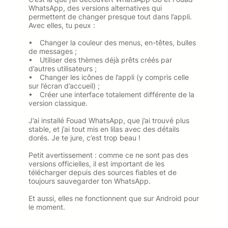
WhatsApp, des versions alternatives qui
permettent de changer presque tout dans l’appli.
Avec elles, tu peux :
• Changer la couleur des menus, en-têtes, bulles
de messages ;
• Utiliser des thèmes déjà prêts créés par
d’autres utilisateurs ;
• Changer les icônes de l’appli (y compris celle
sur l’écran d’accueil) ;
• Créer une interface totalement différente de la
version classique.
J’ai installé Fouad WhatsApp, que j’ai trouvé plus
stable, et j’ai tout mis en lilas avec des détails
dorés. Je te jure, c’est trop beau !
Petit avertissement : comme ce ne sont pas des
versions officielles, il est important de les
télécharger depuis des sources fiables et de
toujours sauvegarder ton WhatsApp.
Et aussi, elles ne fonctionnent que sur Android pour
le moment.