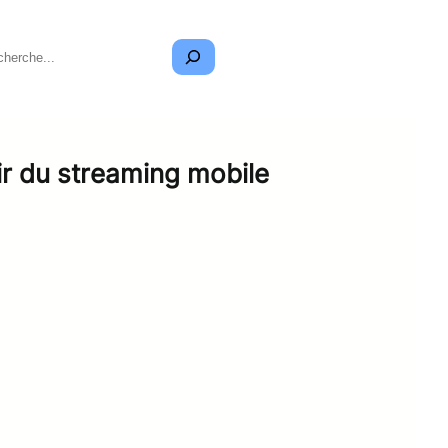
ir du streaming mobile