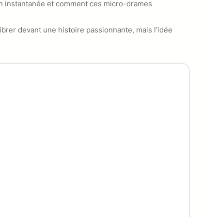
on instantanée et comment ces micro-drames
ibrer devant une histoire passionnante, mais l’idée