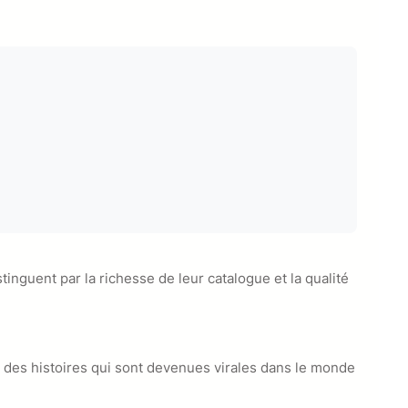
tinguent par la richesse de leur catalogue et la qualité
e des histoires qui sont devenues virales dans le monde