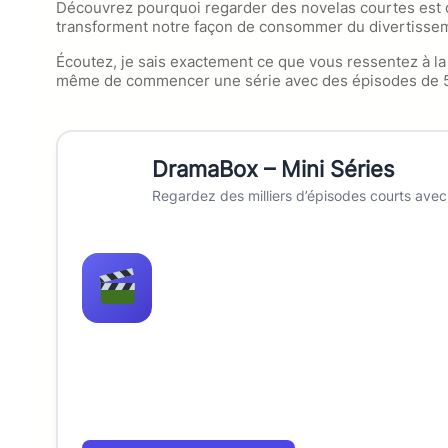
Découvrez pourquoi regarder des novelas courtes est 
transforment notre façon de consommer du divertisse
Écoutez, je sais exactement ce que vous ressentez à la 
même de commencer une série avec des épisodes de 50
DramaBox – Mini Séries
Regardez des milliers d’épisodes courts avec 