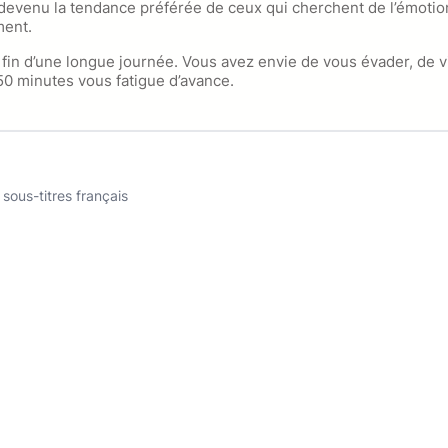
devenu la tendance préférée de ceux qui cherchent de l’émoti
ment.
fin d’une longue journée. Vous avez envie de vous évader, de v
 minutes vous fatigue d’avance.
sous-titres français