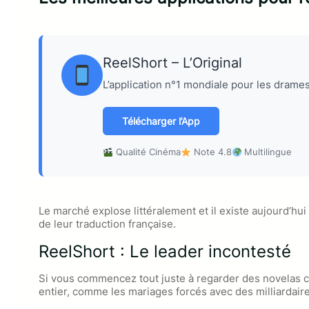
ReelShort – L’Original
L’application n°1 mondiale pour les drames
Télécharger l’App
Qualité Cinéma
Note 4.8
Multilingue
Le marché explose littéralement et il existe aujourd’hui
de leur traduction française.
ReelShort : Le leader incontesté
Si vous commencez tout juste à regarder des novelas co
entier, comme les mariages forcés avec des milliardair