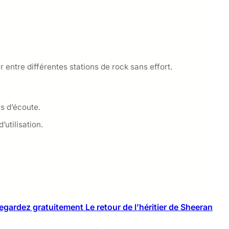
entre différentes stations de rock sans effort.
s d’écoute.
utilisation.
egardez gratuitement Le retour de l’héritier de Sheeran