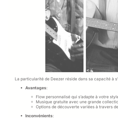
La particularité de Deezer réside dans sa capacité à s
Avantages
:
Flow personnalisé qui s’adapte à votre styl
Musique gratuite avec une grande collection
Options de découverte variées à travers de
Inconvénients
: