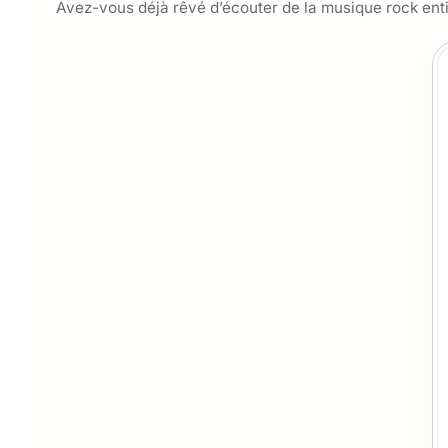
Avez-vous déjà rêvé d’écouter de la musique rock ent