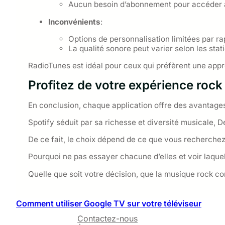
Aucun besoin d’abonnement pour accéder a
Inconvénients
:
Options de personnalisation limitées par ra
La qualité sonore peut varier selon les stat
RadioTunes est idéal pour ceux qui préfèrent une appro
Profitez de votre expérience rock
En conclusion, chaque application offre des avantage
Spotify séduit par sa richesse et diversité musicale, De
De ce fait, le choix dépend de ce que vous recherche
Pourquoi ne pas essayer chacune d’elles et voir laque
Quelle que soit votre décision, que la musique rock c
Comment utiliser Google TV sur votre téléviseur
Contactez-nous