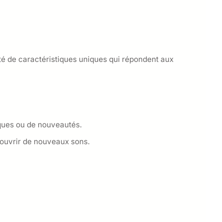
té de caractéristiques uniques qui répondent aux
ques ou de nouveautés.
écouvrir de nouveaux sons.