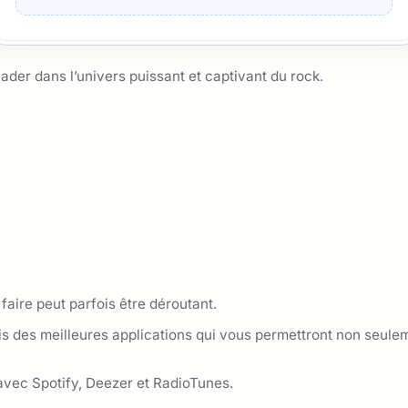
ader dans l’univers puissant et captivant du rock.
faire peut parfois être déroutant.
ois des meilleures applications qui vous permettront non seul
vec Spotify, Deezer et RadioTunes.