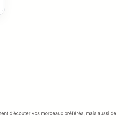
ement d’écouter vos morceaux préférés, mais aussi de