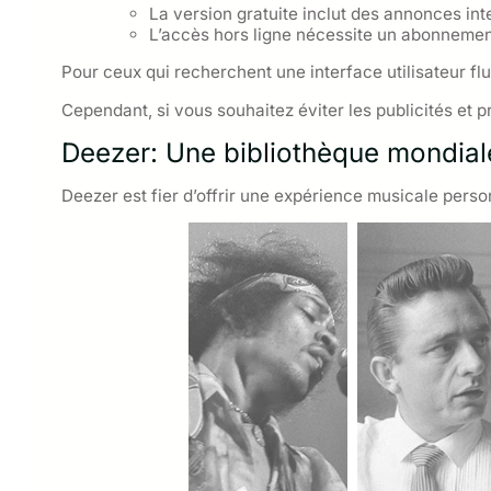
La version gratuite inclut des annonces int
L’accès hors ligne nécessite un abonneme
Pour ceux qui recherchent une interface utilisateur flu
Cependant, si vous souhaitez éviter les publicités et p
Deezer: Une bibliothèque mondial
Deezer est fier d’offrir une expérience musicale per