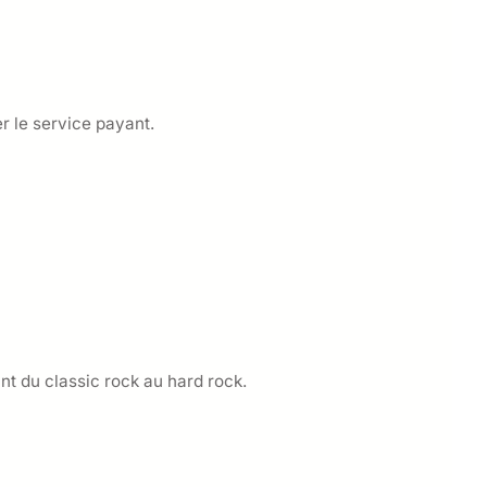
r le service payant.
nt du classic rock au hard rock.