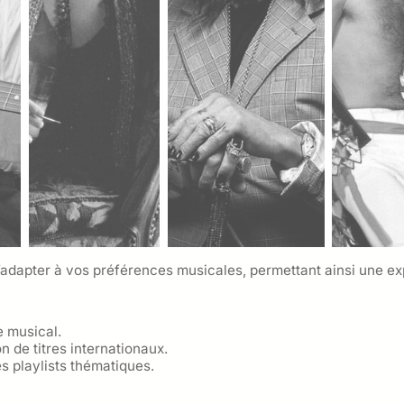
’adapter à vos préférences musicales, permettant ainsi une exp
e musical.
 de titres internationaux.
s playlists thématiques.