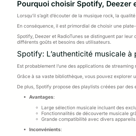
Pourquoi choisir Spotify, Deezer
Lorsqu’il s’agit d’écouter de la musique rock, la qualité
En conséquence, il est primordial de choisir une plate-
Spotify, Deezer et RadioTunes se distinguent par leur
différents goûts et besoins des utilisateurs.
Spotify: L’authenticité musicale à
Est probablement l’une des applications de streaming 
Grâce à sa vaste bibliothèque, vous pouvez explorer
De plus, Spotify propose des playlists créées par des e
Avantages
:
Large sélection musicale incluant des exclu
Fonctionnalités de découverte musicale grâ
Grande compatibilité avec divers appareils
Inconvénients
: