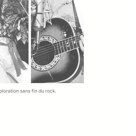
loration sans fin du rock.