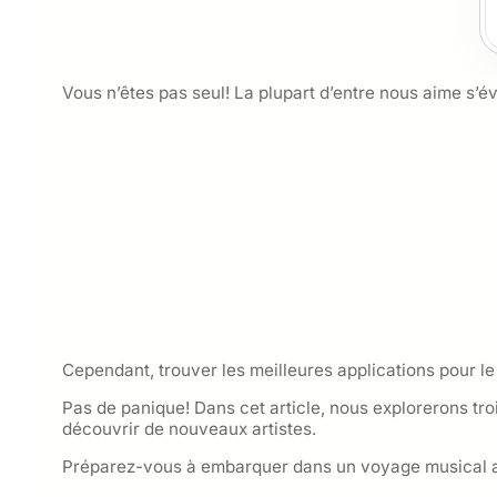
Vous n’êtes pas seul! La plupart d’entre nous aime s’év
Cependant, trouver les meilleures applications pour le 
Pas de panique! Dans cet article, nous explorerons tr
découvrir de nouveaux artistes.
Préparez-vous à embarquer dans un voyage musical a