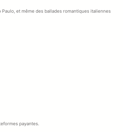
o Paulo, et même des ballades romantiques italiennes
ateformes payantes.