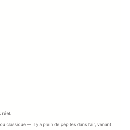
 réel.
ou classique — il y a plein de pépites dans l’air, venant