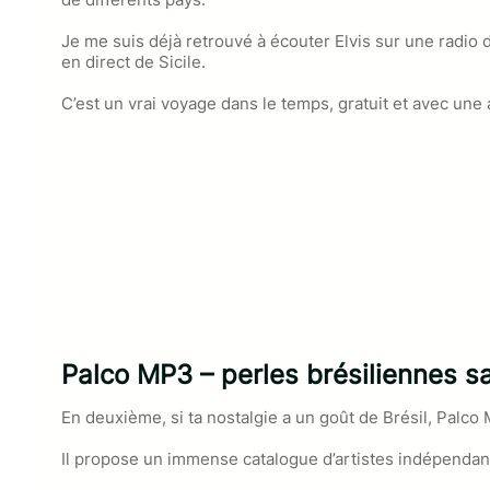
Je me suis déjà retrouvé à écouter Elvis sur une radio
en direct de Sicile.
C’est un vrai voyage dans le temps, gratuit et avec un
Palco MP3 – perles brésiliennes sa
En deuxième, si ta nostalgie a un goût de Brésil, Palco 
Il propose un immense catalogue d’artistes indépendant