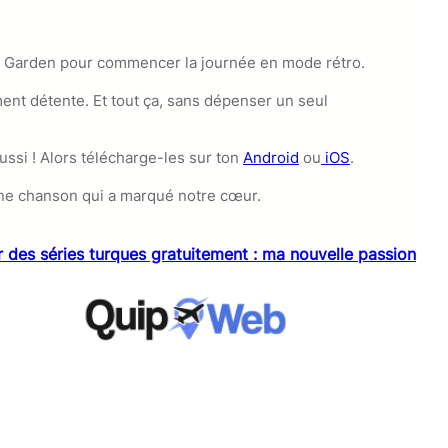
adio Garden pour commencer la journée en mode rétro.
ent détente. Et tout ça, sans dépenser un seul
ssi ! Alors télécharge-les sur ton
Android
ou
iOS
.
’une chanson qui a marqué notre cœur.
 des séries turques gratuitement : ma nouvelle passion