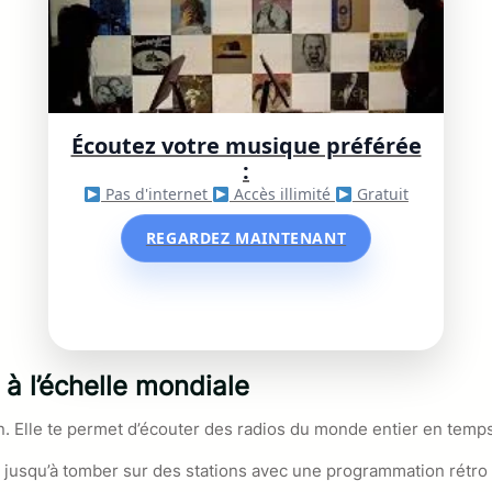
Écoutez votre musique préférée
:
Pas d'internet
Accès illimité
Gratuit
REGARDEZ MAINTENANT
à l’échelle mondiale
en. Elle te permet d’écouter des radios du monde entier en temps
uel jusqu’à tomber sur des stations avec une programmation rétro 