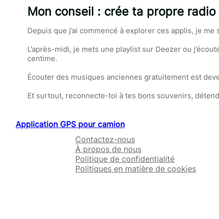
Mon conseil : crée ta propre radio
Depuis que j’ai commencé à explorer ces applis, je me 
L’après-midi, je mets une playlist sur Deezer ou j’éco
centime.
Écouter des musiques anciennes gratuitement est devenu
Et surtout, reconnecte-toi à tes bons souvenirs, détend
Application GPS pour camion
Contactez-nous
À propos de nous
Politique de confidentialité
Politiques en matière de cookies