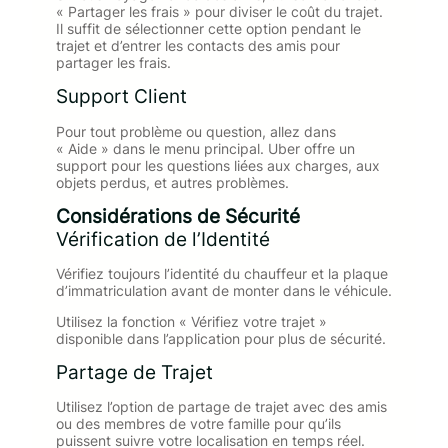
« Partager les frais » pour diviser le coût du trajet.
Il suffit de sélectionner cette option pendant le
trajet et d’entrer les contacts des amis pour
partager les frais.
Support Client
Pour tout problème ou question, allez dans
« Aide » dans le menu principal. Uber offre un
support pour les questions liées aux charges, aux
objets perdus, et autres problèmes.
Considérations de Sécurité
Vérification de l’Identité
Vérifiez toujours l’identité du chauffeur et la plaque
d’immatriculation avant de monter dans le véhicule.
Utilisez la fonction « Vérifiez votre trajet »
disponible dans l’application pour plus de sécurité.
Partage de Trajet
Utilisez l’option de partage de trajet avec des amis
ou des membres de votre famille pour qu’ils
puissent suivre votre localisation en temps réel.