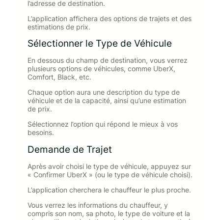
l’adresse de destination.
L’application affichera des options de trajets et des
estimations de prix.
Sélectionner le Type de Véhicule
En dessous du champ de destination, vous verrez
plusieurs options de véhicules, comme UberX,
Comfort, Black, etc.
Chaque option aura une description du type de
véhicule et de la capacité, ainsi qu’une estimation
de prix.
Sélectionnez l’option qui répond le mieux à vos
besoins.
Demande de Trajet
Après avoir choisi le type de véhicule, appuyez sur
« Confirmer UberX » (ou le type de véhicule choisi).
L’application cherchera le chauffeur le plus proche.
Vous verrez les informations du chauffeur, y
compris son nom, sa photo, le type de voiture et la