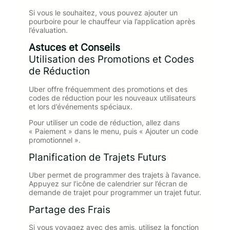
Si vous le souhaitez, vous pouvez ajouter un
pourboire pour le chauffeur via l’application après
l’évaluation.
Astuces et Conseils
Utilisation des Promotions et Codes
de Réduction
Uber offre fréquemment des promotions et des
codes de réduction pour les nouveaux utilisateurs
et lors d’événements spéciaux.
Pour utiliser un code de réduction, allez dans
« Paiement » dans le menu, puis « Ajouter un code
promotionnel ».
Planification de Trajets Futurs
Uber permet de programmer des trajets à l’avance.
Appuyez sur l’icône de calendrier sur l’écran de
demande de trajet pour programmer un trajet futur.
Partage des Frais
Si vous voyagez avec des amis, utilisez la fonction