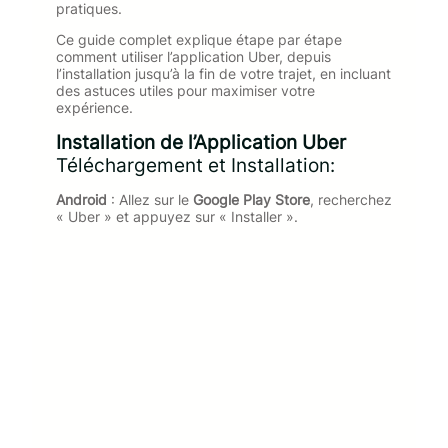
pratiques.
Ce guide complet explique étape par étape
comment utiliser l’application Uber, depuis
l’installation jusqu’à la fin de votre trajet, en incluant
des astuces utiles pour maximiser votre
expérience.
Installation de l’Application Uber
Téléchargement et Installation:
Android
: Allez sur le
Google Play Store
, recherchez
« Uber » et appuyez sur « Installer ».