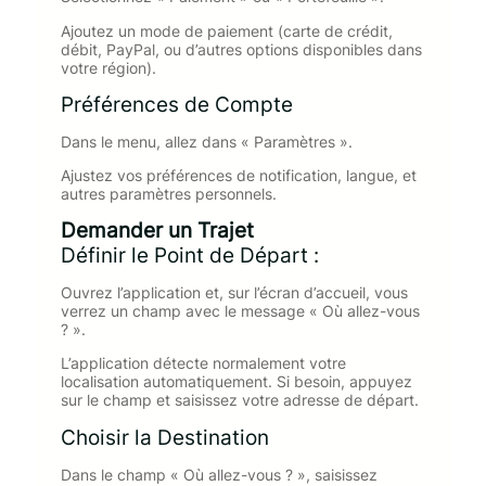
Ajoutez un mode de paiement (carte de crédit,
débit, PayPal, ou d’autres options disponibles dans
votre région).
Préférences de Compte
Dans le menu, allez dans « Paramètres ».
Ajustez vos préférences de notification, langue, et
autres paramètres personnels.
Demander un Trajet
Définir le Point de Départ :
Ouvrez l’application et, sur l’écran d’accueil, vous
verrez un champ avec le message « Où allez-vous
? ».
L’application détecte normalement votre
localisation automatiquement. Si besoin, appuyez
sur le champ et saisissez votre adresse de départ.
Choisir la Destination
Dans le champ « Où allez-vous ? », saisissez