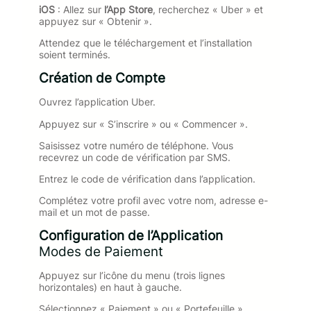
iOS
: Allez sur
l’App Store
, recherchez « Uber » et
appuyez sur « Obtenir ».
Attendez que le téléchargement et l’installation
soient terminés.
Création de Compte
Ouvrez l’application Uber.
Appuyez sur « S’inscrire » ou « Commencer ».
Saisissez votre numéro de téléphone. Vous
recevrez un code de vérification par SMS.
Entrez le code de vérification dans l’application.
Complétez votre profil avec votre nom, adresse e-
mail et un mot de passe.
Configuration de l’Application
Modes de Paiement
Appuyez sur l’icône du menu (trois lignes
horizontales) en haut à gauche.
Sélectionnez « Paiement » ou « Portefeuille ».