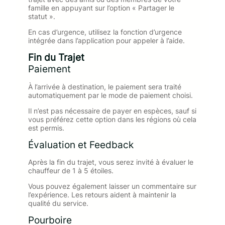
famille en appuyant sur l’option « Partager le
statut ».
En cas d’urgence, utilisez la fonction d’urgence
intégrée dans l’application pour appeler à l’aide.
Fin du Trajet
Paiement
À l’arrivée à destination, le paiement sera traité
automatiquement par le mode de paiement choisi.
Il n’est pas nécessaire de payer en espèces, sauf si
vous préférez cette option dans les régions où cela
est permis.
Évaluation et Feedback
Après la fin du trajet, vous serez invité à évaluer le
chauffeur de 1 à 5 étoiles.
Vous pouvez également laisser un commentaire sur
l’expérience. Les retours aident à maintenir la
qualité du service.
Pourboire