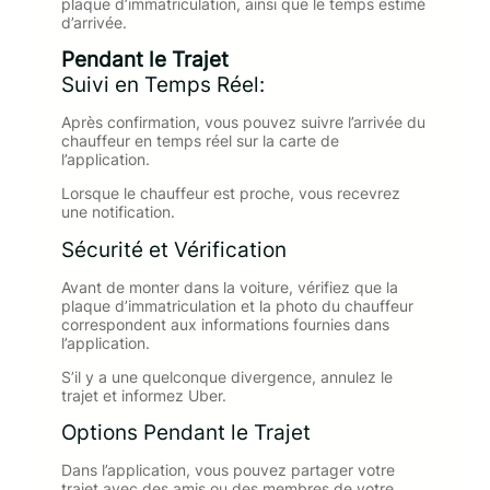
plaque d’immatriculation, ainsi que le temps estimé
d’arrivée.
Pendant le Trajet
Suivi en Temps Réel:
Après confirmation, vous pouvez suivre l’arrivée du
chauffeur en temps réel sur la carte de
l’application.
Lorsque le chauffeur est proche, vous recevrez
une notification.
Sécurité et Vérification
Avant de monter dans la voiture, vérifiez que la
plaque d’immatriculation et la photo du chauffeur
correspondent aux informations fournies dans
l’application.
S’il y a une quelconque divergence, annulez le
trajet et informez Uber.
Options Pendant le Trajet
Dans l’application, vous pouvez partager votre
trajet avec des amis ou des membres de votre