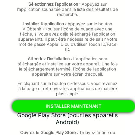
Sélectionnez l’application
: Appuyez sur
l’application souhaitée dans la liste des résultats de
recherche.
Installez l’application
: Appuyez sur le bouton
« Obtenir » (ou sur l’icône de nuage avec une
flèche, si vous avez déjà téléchargé l’application
auparavant). Il peut être nécessaire de saisir votre
mot de passe Apple ID ou d’utiliser Touch ID/Face
ID.
Attendez l’installation
: L’application sera
téléchargée et installée sur votre appareil. Une fois
le téléchargement terminé, l’icône de l’application
apparaîtra sur votre écran d’accueil.
En cliquant sur le bouton ci-dessous, vous revenez
à la page et retrouvez les applications de manière
plus simple.
INSTALLER MAINTENANT
Google Play Store (pour les appareils
Android)
Ouvrez le Google Play Store
: Trouvez l’icône du