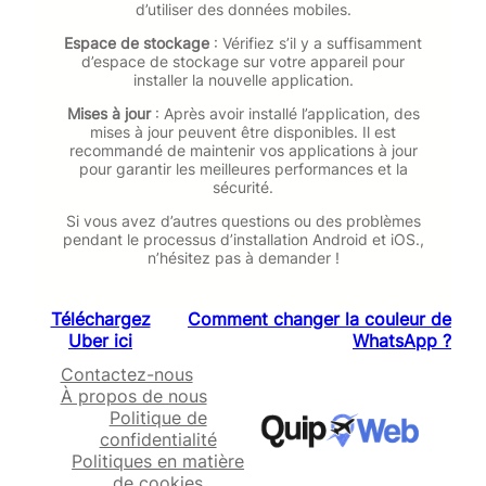
d’utiliser des données mobiles.
Espace de stockage
: Vérifiez s’il y a suffisamment
d’espace de stockage sur votre appareil pour
installer la nouvelle application.
Mises à jour
: Après avoir installé l’application, des
mises à jour peuvent être disponibles. Il est
recommandé de maintenir vos applications à jour
pour garantir les meilleures performances et la
sécurité.
Si vous avez d’autres questions ou des problèmes
pendant le processus d’installation Android et iOS.,
n’hésitez pas à demander !
Téléchargez
Comment changer la couleur de
Uber ici
WhatsApp ?
Contactez-nous
À propos de nous
Politique de
confidentialité
Politiques en matière
de cookies