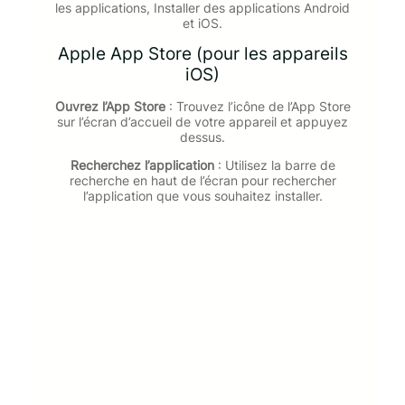
les applications, Installer des applications Android
et iOS.
Apple App Store (pour les appareils
iOS)
Ouvrez l’App Store
: Trouvez l’icône de l’App Store
sur l’écran d’accueil de votre appareil et appuyez
dessus.
Recherchez l’application
: Utilisez la barre de
recherche en haut de l’écran pour rechercher
l’application que vous souhaitez installer.