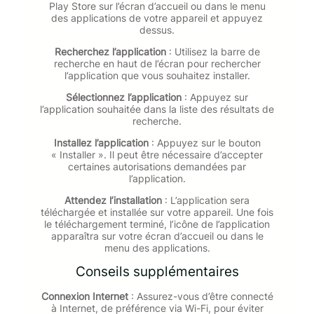
Play Store sur l’écran d’accueil ou dans le menu
des applications de votre appareil et appuyez
dessus.
Recherchez l’application
: Utilisez la barre de
recherche en haut de l’écran pour rechercher
l’application que vous souhaitez installer.
Sélectionnez l’application
: Appuyez sur
l’application souhaitée dans la liste des résultats de
recherche.
Installez l’application
: Appuyez sur le bouton
« Installer ». Il peut être nécessaire d’accepter
certaines autorisations demandées par
l’application.
Attendez l’installation
: L’application sera
téléchargée et installée sur votre appareil. Une fois
le téléchargement terminé, l’icône de l’application
apparaîtra sur votre écran d’accueil ou dans le
menu des applications.
Conseils supplémentaires
Connexion Internet
: Assurez-vous d’être connecté
à Internet, de préférence via Wi-Fi, pour éviter