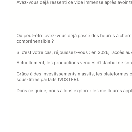
Avez-vous déjà ressenti ce vide immense après avoir ter
Ou peut-être avez-vous déjà passé des heures à cherch
compréhensible ?
Si c’est votre cas, réjouissez-vous : en 2026, l’accès au
Actuellement, les productions venues d’Istanbul ne son
Grâce à des investissements massifs, les plateformes 
sous-titres parfaits (VOSTFR).
Dans ce guide, nous allons explorer les meilleures appl