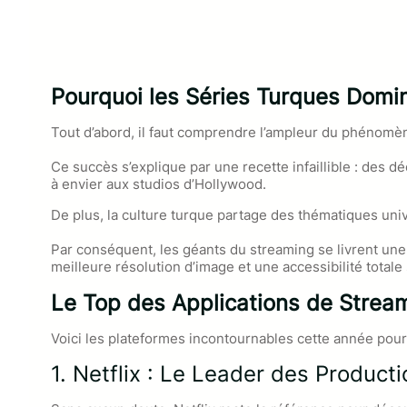
Pourquoi les Séries Turques Domin
Tout d’abord, il faut comprendre l’ampleur du phénom
Ce succès s’explique par une recette infaillible : des 
à envier aux studios d’Hollywood.
De plus, la culture turque partage des thématiques uni
Par conséquent, les géants du streaming se livrent une 
meilleure résolution d’image et une accessibilité total
Le Top des Applications de Strea
Voici les plateformes incontournables cette année pour
1. Netflix : Le Leader des Product