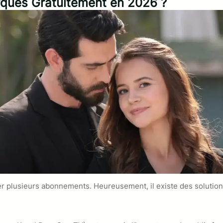
ques Gratuitement en 2026 ?
 plusieurs abonnements. Heureusement, il existe des solutions l