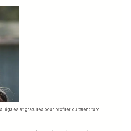
égales et gratuites pour profiter du talent turc.