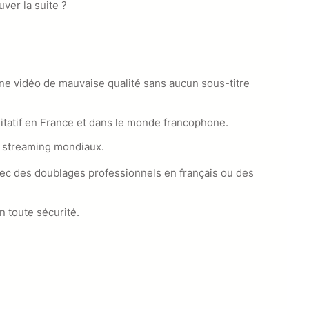
ver la suite ?
ne vidéo de mauvaise qualité sans aucun sous-titre
ualitatif en France et dans le monde francophone.
e streaming mondiaux.
vec des doublages professionnels en français ou des
n toute sécurité.