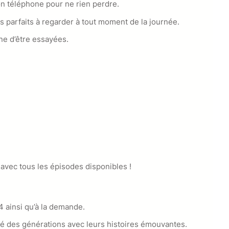
mon téléphone pour ne rien perdre.
s parfaits à regarder à tout moment de la journée.
ine d’être essayées.
 avec tous les épisodes disponibles !
4 ainsi qu’à la demande.
ué des générations avec leurs histoires émouvantes.