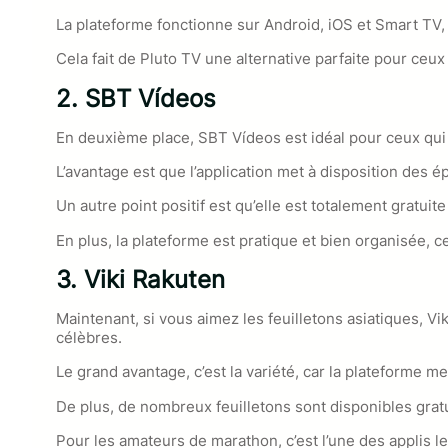
La plateforme fonctionne sur Android, iOS et Smart TV
Cela fait de Pluto TV une alternative parfaite pour ceux
2. SBT Vídeos
En deuxième place, SBT Vídeos est idéal pour ceux qui 
L’avantage est que l’application met à disposition des é
Un autre point positif est qu’elle est totalement gratuit
En plus, la plateforme est pratique et bien organisée, c
3. Viki Rakuten
Maintenant, si vous aimez les feuilletons asiatiques, V
célèbres.
Le grand avantage, c’est la variété, car la plateforme
De plus, de nombreux feuilletons sont disponibles gratu
Pour les amateurs de marathon, c’est l’une des applis le