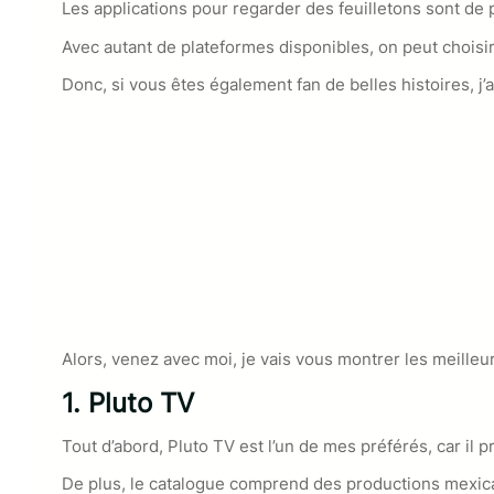
Les applications pour regarder des feuilletons sont de 
Avec autant de plateformes disponibles, on peut choisir
Donc, si vous êtes également fan de belles histoires, j’
Alors, venez avec moi, je vais vous montrer les meilleu
1. Pluto TV
Tout d’abord, Pluto TV est l’un de mes préférés, car il 
De plus, le catalogue comprend des productions mexica