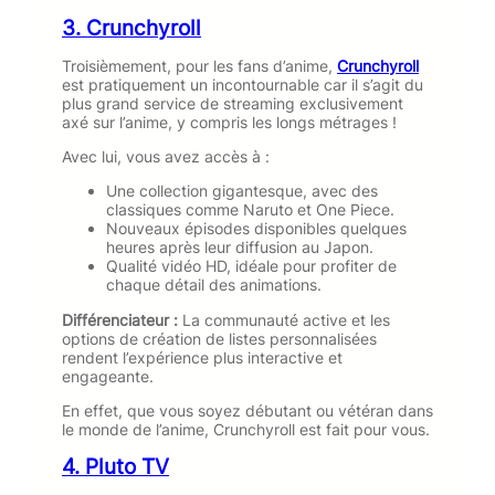
3. Crunchyroll
Troisièmement, pour les fans d’anime,
Crunchyroll
est pratiquement un incontournable car il s’agit du
plus grand service de streaming exclusivement
axé sur l’anime, y compris les longs métrages !
Avec lui, vous avez accès à :
Une collection gigantesque, avec des
classiques comme Naruto et One Piece.
Nouveaux épisodes disponibles quelques
heures après leur diffusion au Japon.
Qualité vidéo HD, idéale pour profiter de
chaque détail des animations.
Différenciateur :
La communauté active et les
options de création de listes personnalisées
rendent l’expérience plus interactive et
engageante.
En effet, que vous soyez débutant ou vétéran dans
le monde de l’anime, Crunchyroll est fait pour vous.
4. Pluto TV