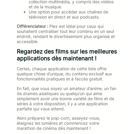
collection multimédia, y compris des vidéos
et de la musique.
Une option pour accéder aux chaînes de
télévision en direct et aux podcasts.
Différenciateur :
Plex est idéal pour ceux qui
souhaitent centraliser tout leur contenu en un seul
endroit, rendant le divertissement plus organisé et
accessible.
Regardez des films sur les meilleures
applications dès maintenant !
Certes, chaque application de cette liste offre
quelque chose d’unique, du contenu exclusif aux
fonctionnalités pratiques et à l’accès gratuit.
En fait, que vous soyez un amateur d’anime, un fan
de drames asiatiques ou quelqu’un qui aime
simplement avoir une bonne variété de films et de
séries à votre disposition, il y a une application
parfaite qui vous attend.
Alors préparez le pop-corn, asseyez-vous,
éteignez les lumières et commencez votre
marathon de cinéma dès maintenant !