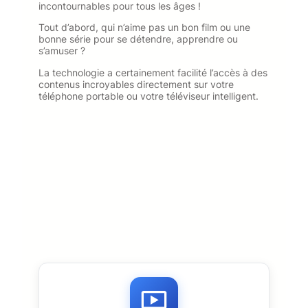
incontournables pour tous les âges !
Tout d’abord, qui n’aime pas un bon film ou une
bonne série pour se détendre, apprendre ou
s’amuser ?
La technologie a certainement facilité l’accès à des
contenus incroyables directement sur votre
téléphone portable ou votre téléviseur intelligent.