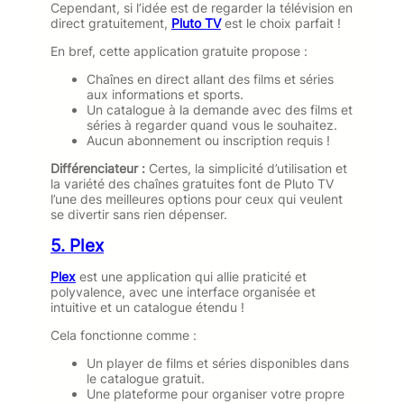
Cependant, si l’idée est de regarder la télévision en
direct gratuitement,
Pluto TV
est le choix parfait !
En bref, cette application gratuite propose :
Chaînes en direct allant des films et séries
aux informations et sports.
Un catalogue à la demande avec des films et
séries à regarder quand vous le souhaitez.
Aucun abonnement ou inscription requis !
Différenciateur :
Certes, la simplicité d’utilisation et
la variété des chaînes gratuites font de Pluto TV
l’une des meilleures options pour ceux qui veulent
se divertir sans rien dépenser.
5. Plex
Plex
est une application qui allie praticité et
polyvalence, avec une interface organisée et
intuitive et un catalogue étendu !
Cela fonctionne comme :
Un player de films et séries disponibles dans
le catalogue gratuit.
Une plateforme pour organiser votre propre