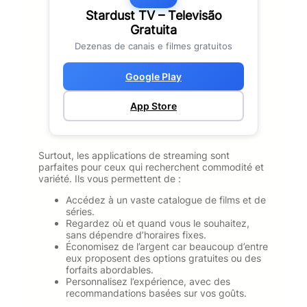
Stardust TV – Televisão
Gratuita
Dezenas de canais e filmes gratuitos
Google Play
App Store
Surtout, les applications de streaming sont
parfaites pour ceux qui recherchent commodité et
variété. Ils vous permettent de :
Accédez à un vaste catalogue de films et de
séries.
Regardez où et quand vous le souhaitez,
sans dépendre d’horaires fixes.
Économisez de l’argent car beaucoup d’entre
eux proposent des options gratuites ou des
forfaits abordables.
Personnalisez l’expérience, avec des
recommandations basées sur vos goûts.