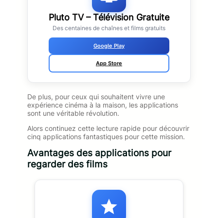
Pluto TV – Télévision Gratuite
Des centaines de chaînes et films gratuits
Google Play
App Store
De plus, pour ceux qui souhaitent vivre une
expérience cinéma à la maison, les applications
sont une véritable révolution.
Alors continuez cette lecture rapide pour découvrir
cinq applications fantastiques pour cette mission.
Avantages des applications pour
regarder des films