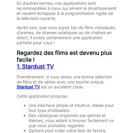
En d’autres termes, ces applications sont
recommandées à ceux qui aiment le divertissement
et veulent échapper à la programmation rigide de
la télévision ouverte.
Après tout, que vous soyez fan de films classiques,
d’animes, de drames asiatiques ou de chaînes en
direct, il existe certainement une application
parfaite pour vous !
Regardez des films est devenu plus
facile !
1. Stardust TV
Premièrement, si vous aimez une bonne sélection
de films et de séries avec une touche unique,
Stardust TV
est un excellent choix.
Cette application propose :
Une interface simple et intuitive, idéale pour
tout type d’utilisateur.
Des catalogues organisés par genres et
thèmes, vous aidant à trouver facilement ce
que vous souhaitez regarder.
Options pour créer votre liste de favoris