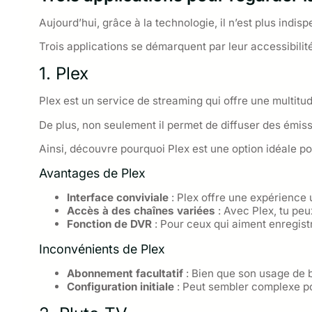
Aujourd’hui, grâce à la technologie, il n’est plus ind
Trois applications se démarquent par leur accessibilit
1. Plex
Plex est un service de streaming qui offre une multitud
De plus, non seulement il permet de diffuser des émiss
Ainsi, découvre pourquoi Plex est une option idéale p
Avantages de Plex
Interface conviviale
: Plex offre une expérience u
Accès à des chaînes variées
: Avec Plex, tu pe
Fonction de DVR
: Pour ceux qui aiment enregist
Inconvénients de Plex
Abonnement facultatif
: Bien que son usage de b
Configuration initiale
: Peut sembler complexe po