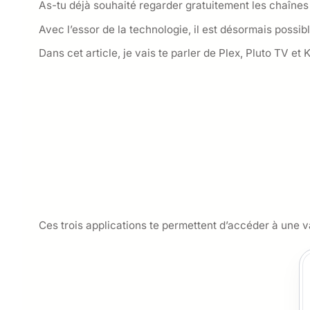
As-tu déjà souhaité regarder gratuitement les chaîne
Avec l’essor de la technologie, il est désormais possib
Dans cet article, je vais te parler de Plex, Pluto TV et K
Ces trois applications te permettent d’accéder à une v