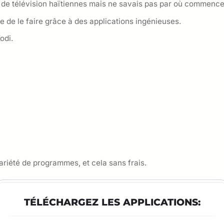
s de télévision haïtiennes mais ne savais pas par où commenc
le de le faire grâce à des applications ingénieuses.
odi.
ariété de programmes, et cela sans frais.
TÉLÉCHARGEZ LES APPLICATIONS: