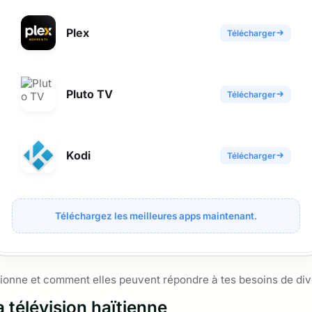
Plex
Télécharger
Pluto TV
Télécharger
Kodi
Télécharger
Téléchargez les meilleures apps maintenant.
nne et comment elles peuvent répondre à tes besoins de div
a télévision haïtienne