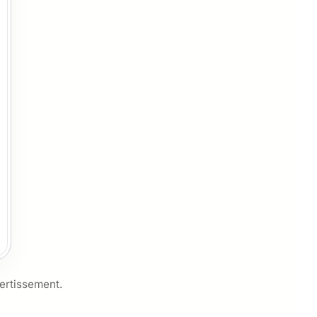
ertissement.