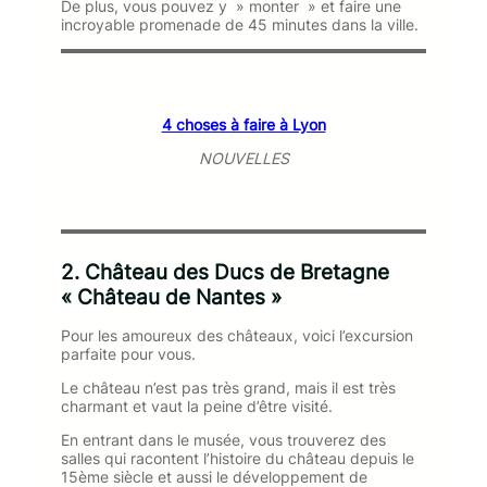
De plus, vous pouvez y » monter » et faire une
incroyable promenade de 45 minutes dans la ville.
4 choses à faire à Lyon
NOUVELLES
2. Château des Ducs de Bretagne
« Château de Nantes »
Pour les amoureux des châteaux, voici l’excursion
parfaite pour vous.
Le château n’est pas très grand, mais il est très
charmant et vaut la peine d’être visité.
En entrant dans le musée, vous trouverez des
salles qui racontent l’histoire du château depuis le
15ème siècle et aussi le développement de