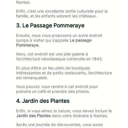
Nantes.
Enfin, c’est une excellente sortie culturelle pour la
famille, et les enfants adorent les châteaux.
3. Le Passage Pommeraye
Ensuite, nous vous proposons un autre endroit
sympa à visiter qui s’appelle
Le passage
Pommeraye.
Alors, cet endroit est une jolie galerie à
l’architecture néoclassique construite en 1843.
En plus d’être un lieu plein de boutiques
intéressantes et de petits restaurants, l’architecture
est remarquable.
Vous pouvez vous rendre à cet endroit pour
prendre un café et prendre des photos.
4. Jardin des Plantes
Enfin, si vous aimez la nature, vous devez inclure le
Jardin des Plantes
dans votre itinéraire à Nantes.
Après une journée de découvertes, vous aurez