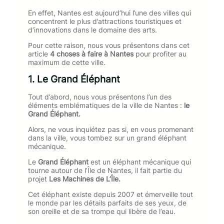
En effet, Nantes est aujourd’hui l’une des villes qui
concentrent le plus d’attractions touristiques et
d’innovations dans le domaine des arts.
Pour cette raison, nous vous présentons dans cet
article
4 choses à faire à Nantes
pour profiter au
maximum de cette ville.
1. Le Grand Éléphant
Tout d’abord, nous vous présentons l’un des
éléments emblématiques de la ville de Nantes :
le
Grand Éléphant.
Alors, ne vous inquiétez pas si, en vous promenant
dans la ville, vous tombez sur un grand éléphant
mécanique.
Le
Grand Éléphant
est un éléphant mécanique qui
tourne autour de l’Île de Nantes, il fait partie du
projet
Les Machines de L’Île.
Cet éléphant existe depuis 2007 et émerveille tout
le monde par les détails parfaits de ses yeux, de
son oreille et de sa trompe qui libère de l’eau.