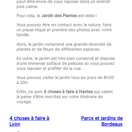
peut-être envie de vous reposer dans un endroit
plus calme.
Pour cela, le
Jardin des Plantes
est idéal !
Vous pouvez être en contact avec la nature, faire
un pique-nique et prendre des photos avec votre
famille.
Alors, le jardin comprend une grande diversité de
plantes et de fleurs de différentes espèces.
En outre, le jardin est très bien conservé et dispose
d’une immense surface de pelouse où vous pouvez
vous reposer et profiter de la vue.
Vous pouvez visiter le jardin tous les jours de 8h30
à 20h.
Enfin, ce sont
4
choses à faire à Nantes
qui valent
la peine d’être inscrites sur votre itinéraire de
voyage.
4 choses à faire à
Parcs et jardins de
Lyon
Bordeaux