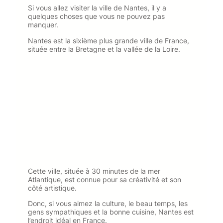
Si vous allez visiter la ville de Nantes, il y a
quelques choses que vous ne pouvez pas
manquer.
Nantes est la sixième plus grande ville de France,
située entre la Bretagne et la vallée de la Loire.
Cette ville, située à 30 minutes de la mer
Atlantique, est connue pour sa créativité et son
côté artistique.
Donc, si vous aimez la culture, le beau temps, les
gens sympathiques et la bonne cuisine, Nantes est
l’endroit idéal en France.