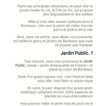
Parmi ses principales attractions, on peut citer le
grand musée du vin, la Cité du Vin, qui propose
des dégustations et des ateliers.
Mais si vous allez passer quelques jours à
Bordeaux, cela vaut la peine de visiter tous les
parcs et jardins de la ville.
Ainsi, dans cet article, nous allons vous présenter
les meilleurs parcs et jardins de Bordeaux que vous
ne pouvez pas manquer.
Jardin Public
1.
Tout d’abord, nous vous proposons le
Jardin
Public
, classé « jardin remarquable de France » et
placé au coeur de Bordeaux.
Doté d’un grand espace vert, c’est l’endroit idéal
pour aller vous faire un pique-nique.
En outre, le parc dispose d’un grand jardin
botanique comptant environ 3000 espèces de
plantes qui vous émerveilleront.
Vous pouvez visiter le jardin tous les jours de la