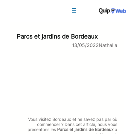
Aller
au
contenu
Parcs et jardins de Bordeaux
13/05/2022
Nathalia
Vous visitez Bordeaux et ne savez pas par où
commencer ? Dans cet article, nous vous
présentons les
Parcs et jardins de Bordeaux
à