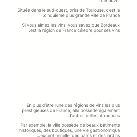
découvrir !
Située dans le sud-ouest, près de Toulouse, c’est la
cinquième plus grande ville de France.
Si vous aimez les vins, vous savez que Bordeaux
est la région de France célèbre pour ses vins.
En plus d’être l’une des régions de vins les plus
prestigieuses de France, elle possède également
d’autres belles attractions.
Par exemple, la ville possède de beaux bâtiments
historiques, des boutiques, une vie gastronomique
exceptionnelle, des parcs et des jardins…