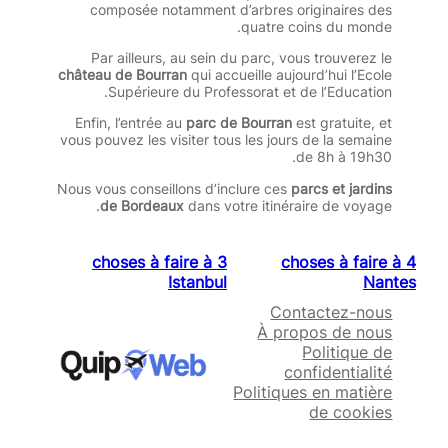
composée notamment d’arbres originaires des
quatre coins du monde.
Par ailleurs, au sein du parc, vous trouverez le
château de Bourran
qui accueille aujourd’hui l’Ecole
Supérieure du Professorat et de l’Education.
Enfin, l’entrée au
parc de Bourran
est gratuite, et
vous pouvez les visiter tous les jours de la semaine
de 8h à 19h30.
Nous vous conseillons d’inclure ces
parcs et jardins
de Bordeaux
dans votre itinéraire de voyage.
3 choses à faire à
4 choses à faire à
Istanbul
Nantes
Contactez-nous
À propos de nous
Politique de
confidentialité
Politiques en matière
de cookies