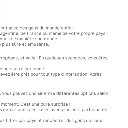
ment avec des gens du monde entier.
’Argentine, de France ou même de votre propre pays !
sonnes de manière spontanée.
e plus sûre et amusante.
crophone, et voilà ! En quelques secondes, vous êtes
ec une autre personne.
evez être prêt pour tout type d’interaction. Après
, vous pouvez choisir entre différentes options selon
 moment. C’est une pure surprise !
 entrez dans des salles avec plusieurs participants
 filtrer par pays et rencontrer des gens de lieux