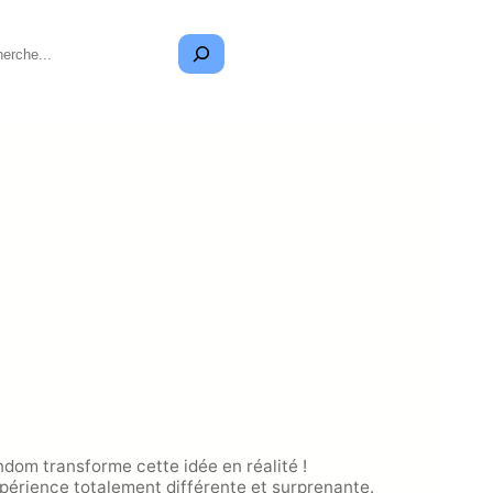
dom transforme cette idée en réalité !
périence totalement différente et surprenante.