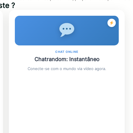
ste ?
CHAT ONLINE
Chatrandom: Instantâneo
Conecte-se com o mundo via vídeo agora.