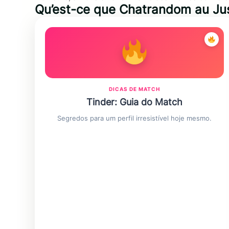
Qu’est-ce que Chatrandom au Ju
DICAS DE MATCH
Tinder: Guia do Match
Segredos para um perfil irresistível hoje mesmo.