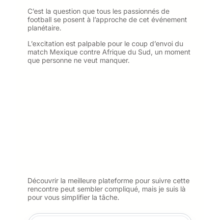
C’est la question que tous les passionnés de
football se posent à l’approche de cet événement
planétaire.
L’excitation est palpable pour le coup d’envoi du
match Mexique contre Afrique du Sud, un moment
que personne ne veut manquer.
Découvrir la meilleure plateforme pour suivre cette
rencontre peut sembler compliqué, mais je suis là
pour vous simplifier la tâche.