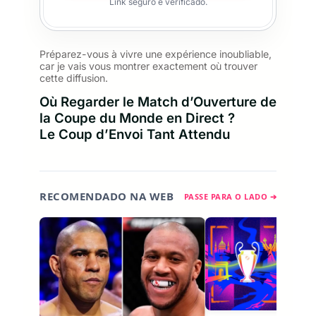
Link seguro e verificado.
Préparez-vous à vivre une expérience inoubliable,
car je vais vous montrer exactement où trouver
cette diffusion.
Où Regarder le Match d’Ouverture de
la Coupe du Monde en Direct ?
Le Coup d’Envoi Tant Attendu
RECOMENDADO NA WEB
PASSE PARA O LADO ➔