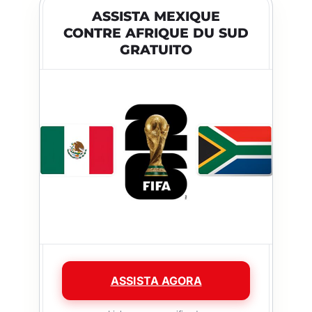
ASSISTA MEXIQUE
CONTRE AFRIQUE DU SUD
GRATUITO
ASSISTA AGORA