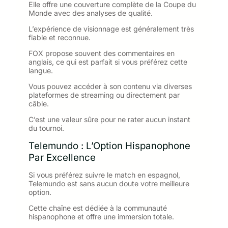
Elle offre une couverture complète de la Coupe du
Monde avec des analyses de qualité.
L’expérience de visionnage est généralement très
fiable et reconnue.
FOX propose souvent des commentaires en
anglais, ce qui est parfait si vous préférez cette
langue.
Vous pouvez accéder à son contenu via diverses
plateformes de streaming ou directement par
câble.
C’est une valeur sûre pour ne rater aucun instant
du tournoi.
Telemundo : L’Option Hispanophone
Par Excellence
Si vous préférez suivre le match en espagnol,
Telemundo est sans aucun doute votre meilleure
option.
Cette chaîne est dédiée à la communauté
hispanophone et offre une immersion totale.