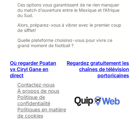
Ces options vous garantissent de ne rien manquer
du match d’ouverture entre le Mexique et l’Afrique
du Sud.
Alors, préparez-vous à vibrer avec le premier coup
de sifflet!
Quelle plateforme choisirez-vous pour vivre ce
grand moment de football ?
Où regarder Poatan
Regardez gratuitement les
vx Ciryl Gane en
chaînes de télévision
direct
portoricaines
Contactez-nous
À propos de nous
Politique de
confidentialité
Politiques en matière
de cookies