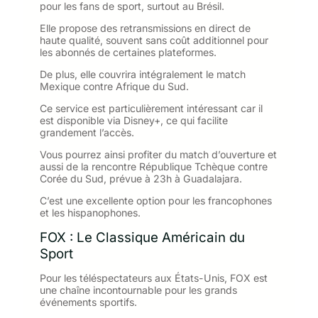
pour les fans de sport, surtout au Brésil.
Elle propose des retransmissions en direct de
haute qualité, souvent sans coût additionnel pour
les abonnés de certaines plateformes.
De plus, elle couvrira intégralement le match
Mexique contre Afrique du Sud.
Ce service est particulièrement intéressant car il
est disponible via Disney+, ce qui facilite
grandement l’accès.
Vous pourrez ainsi profiter du match d’ouverture et
aussi de la rencontre République Tchèque contre
Corée du Sud, prévue à 23h à Guadalajara.
C’est une excellente option pour les francophones
et les hispanophones.
FOX : Le Classique Américain du
Sport
Pour les téléspectateurs aux États-Unis, FOX est
une chaîne incontournable pour les grands
événements sportifs.