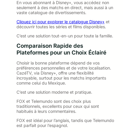
En vous abonnant à Disney+, vous accédez non
seulement à des matchs en direct, mais aussi à un
vaste catalogue de divertissements.
Cliquez ici pour explorer le catalogue Disney+
et
découvrir toutes les séries et films disponibles.
C’est une solution tout-en-un pour toute la famille.
Comparaison Rapide des
Plateformes pour un Choix Éclairé
Choisir la bonne plateforme dépend de vos
préférences personnelles et de votre localisation.
CazéTV, via Disney+, offre une flexibilité
incroyable, surtout pour les matchs importants
comme celui du Mexique.
C’est une solution moderne et pratique.
FOX et Telemundo sont des choix plus
traditionnels, excellents pour ceux qui sont
habitués à leurs commentaires.
FOX est idéal pour l’anglais, tandis que Telemundo
est parfait pour l’espagnol.