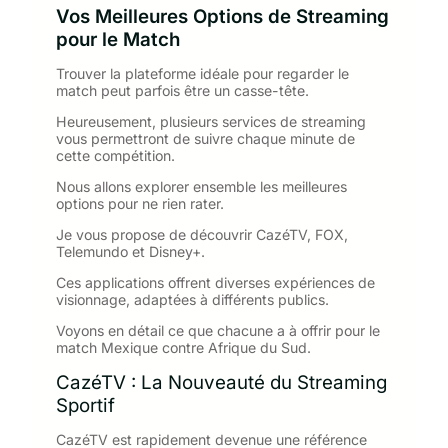
Vos Meilleures Options de Streaming
pour le Match
Trouver la plateforme idéale pour regarder le
match peut parfois être un casse-tête.
Heureusement, plusieurs services de streaming
vous permettront de suivre chaque minute de
cette compétition.
Nous allons explorer ensemble les meilleures
options pour ne rien rater.
Je vous propose de découvrir CazéTV, FOX,
Telemundo et Disney+.
Ces applications offrent diverses expériences de
visionnage, adaptées à différents publics.
Voyons en détail ce que chacune a à offrir pour le
match Mexique contre Afrique du Sud.
CazéTV : La Nouveauté du Streaming
Sportif
CazéTV est rapidement devenue une référence