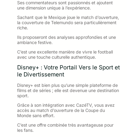
Ses commentateurs sont passionnés et ajoutent
une dimension unique à l’expérience.
Sachant que le Mexique joue le match d’ouverture,
la couverture de Telemundo sera particulièrement
riche.
Ils proposeront des analyses approfondies et une
ambiance festive.
C’est une excellente manière de vivre le football
avec une touche culturelle authentique.
Disney+ : Votre Portail Vers le Sport et
le Divertissement
Disney+ est bien plus qu’une simple plateforme de
films et de séries ; elle est devenue une destination
sport.
Grâce à son intégration avec CazéTV, vous avez
accès au match d’ouverture de la Coupe du
Monde sans effort.
C’est une offre combinée très avantageuse pour
les fans.