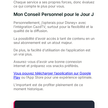
Chaque service a ses propres forces, donc évaluez
ce qui compte le plus pour vous.
Mon Conseil Personnel pour le Jour J
Personnellement, j’opterais pour Disney+ avec
l’intégration CazéTV, surtout pour la flexibilité et la
qualité de la diffusion.
La possibilité d’avoir accès à tant de contenu en un
seul abonnement est un atout majeur.
De plus, la facilité d’utilisation de l’application est
un vrai plus.
Assurez-vous d’avoir une bonne connexion
internet et préparez vos snacks préférés.
Vous pouvez télécharger l’application sur Google
Play
ou l’App Store pour une expérience optimale.
L’important est de profiter pleinement de ce
moment historique.