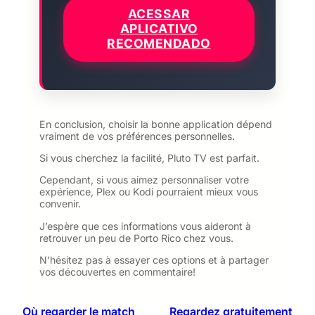
ACESSAR
APLICATIVO
RECOMENDADO
En conclusion, choisir la bonne application dépend
vraiment de vos préférences personnelles.
Si vous cherchez la facilité, Pluto TV est parfait.
Cependant, si vous aimez personnaliser votre
expérience, Plex ou Kodi pourraient mieux vous
convenir.
J’espère que ces informations vous aideront à
retrouver un peu de Porto Rico chez vous.
N’hésitez pas à essayer ces options et à partager
vos découvertes en commentaire!
Où regarder le match
Regardez gratuitement