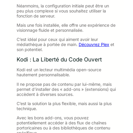
Néanmoins, la configuration initiale peut être un
peu plus complexe si vous souhaitez utiliser la
fonction de serveur.
Mais une fois installée, elle offre une expérience de
visionnage fluide et personnalisée.
C’est idéal pour ceux qui aiment avoir leur
médiathèque à portée de main.
Découvrez Plex
et
son potentiel.
Kodi : La Liberté du Code Ouvert
Kodi est un lecteur multimédia open-source
hautement personnalisable.
Il ne propose pas de contenu par lui-même, mais
permet d’installer des « add-ons » (extensions) qui
accèdent à diverses sources.
C’est la solution la plus flexible, mais aussi la plus
technique.
Avec les bons add-ons, vous pouvez
potentiellement accéder à des flux de chaînes
portoricaines ou à des bibliothèques de contenu
spécifique.