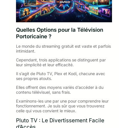
Quelles Options pour la Télévision
Portoricaine ?
Le monde du streaming gratuit est vaste et parfois
intimidant.
Cependant, trois applications se distinguent par
leur simplicité et leur efficacité.
Il s’agit de Pluto TV, Plex et Kodi, chacune avec
ses propres atouts.
Elles offrent des moyens variés d’accéder à du
contenu télévisuel, sans frais.
Examinons-les une par une pour comprendre leur
fonctionnement. Je suis sûr que vous trouverez
celle qui vous convient le mieux.
Pluto TV : Le Divertissement Facile
d’Accès