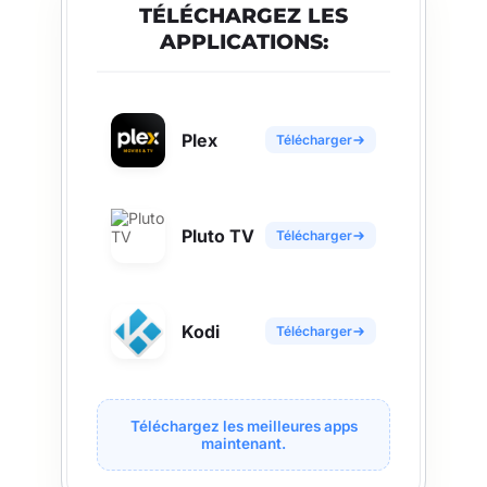
TÉLÉCHARGEZ LES
APPLICATIONS:
Plex
Télécharger
Pluto TV
Télécharger
Kodi
Télécharger
Téléchargez les meilleures apps
maintenant.