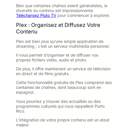
Bien que certaines chaînes soient généralistes, la
diversité du contenu est impressionnante.
Téléchargez Pluto TV
pour commencer à explorer.
Plex : Organisez et Diffusez Votre
Contenu
Plex est bien plus qu’une simple application de
streaming ; c’est un serveur multimédia personnel.
Il vous permet d’organiser et de diffuser vos
propres fichiers vidéo, audio et photo.
De plus, il offre maintenant un service de télévision
en direct et de films gratuits.
Cette fonctionnalité gratuite de Plex comprend des
centaines de chaînes, dont beaucoup sont en
espagnol.
Vous pourriez y trouver des actualités ou des
programmes culturels qui vous rappellent Porto
Rico.
L’intégration de votre propre contenu est un atout
majeur.