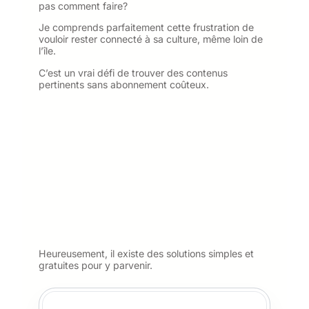
pas comment faire?
Je comprends parfaitement cette frustration de
vouloir rester connecté à sa culture, même loin de
l’île.
C’est un vrai défi de trouver des contenus
pertinents sans abonnement coûteux.
Heureusement, il existe des solutions simples et
gratuites pour y parvenir.