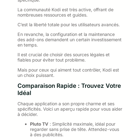
La communauté Kodi est très active, offrant de
nombreuses ressources et guides.
C’est la liberté totale pour les utilisateurs avancés.
En revanche, la configuration et la maintenance
des add-ons demandent un certain investissement
en temps.
Il est crucial de choisir des sources légales et
fiables pour éviter tout problème.
Mais pour ceux qui aiment tout contrôler, Kodi est
un choix puissant.
Comparaison Rapide : Trouvez Votre
Idéal
Chaque application a son propre charme et ses
spécificités. Voici un aperçu rapide pour vous aider
à décider.
Pluto TV
: Simplicité maximale, idéal pour
regarder sans prise de tête. Attendez-vous
à des publicités.