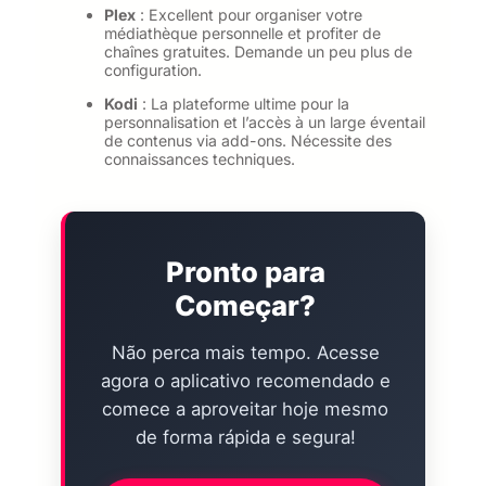
Plex
: Excellent pour organiser votre
médiathèque personnelle et profiter de
chaînes gratuites. Demande un peu plus de
configuration.
Kodi
: La plateforme ultime pour la
personnalisation et l’accès à un large éventail
de contenus via add-ons. Nécessite des
connaissances techniques.
Pronto para
Começar?
Não perca mais tempo. Acesse
agora o aplicativo recomendado e
comece a aproveitar hoje mesmo
de forma rápida e segura!