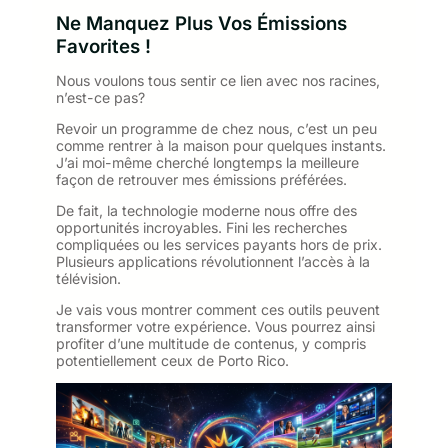
Ne Manquez Plus Vos Émissions
Favorites !
Nous voulons tous sentir ce lien avec nos racines,
n’est-ce pas?
Revoir un programme de chez nous, c’est un peu
comme rentrer à la maison pour quelques instants.
J’ai moi-même cherché longtemps la meilleure
façon de retrouver mes émissions préférées.
De fait, la technologie moderne nous offre des
opportunités incroyables. Fini les recherches
compliquées ou les services payants hors de prix.
Plusieurs applications révolutionnent l’accès à la
télévision.
Je vais vous montrer comment ces outils peuvent
transformer votre expérience. Vous pourrez ainsi
profiter d’une multitude de contenus, y compris
potentiellement ceux de Porto Rico.