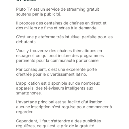
Pluto TV est un service de streaming gratuit
soutenu par la publicité.
Il propose des centaines de chaînes en direct et
des milliers de films et séries à la demande.
C’est une plateforme très intuitive, parfaite pour les
débutants.
Vous y trouverez des chaînes thématiques en
espagnol, ce qui peut inclure des programmes
pertinents pour la communauté portoricaine.
Par conséquent, c’est une excellente porte
d’entrée pour le divertissement latino.
L’application est disponible sur de nombreux
appareils, des téléviseurs intelligents aux
smartphones.
L’avantage principal est sa facilité d’utilisation ;
aucune inscription n’est requise pour commencer à
regarder.
Cependant, il faut s’attendre à des publicités
régulières, ce qui est le prix de la gratuité.