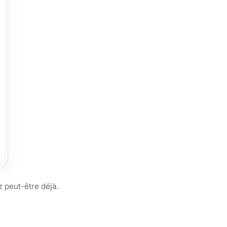
z peut-être déjà.