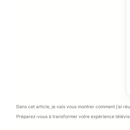
Dans cet article, je vais vous montrer comment j’ai réu
Préparez-vous à transformer votre expérience télévisu