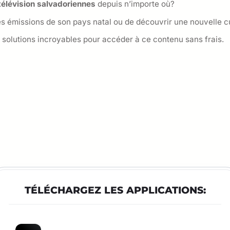
télévision salvadoriennes
depuis n’importe où?
les émissions de son pays natal ou de découvrir une nouvelle c
solutions incroyables pour accéder à ce contenu sans frais.
TÉLÉCHARGEZ LES APPLICATIONS: