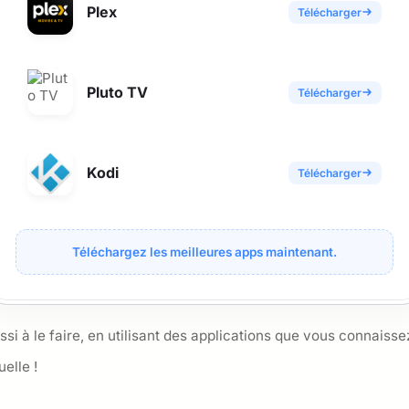
Plex
Télécharger
Pluto TV
Télécharger
Kodi
Télécharger
Téléchargez les meilleures apps maintenant.
ssi à le faire, en utilisant des applications que vous connaisse
elle !