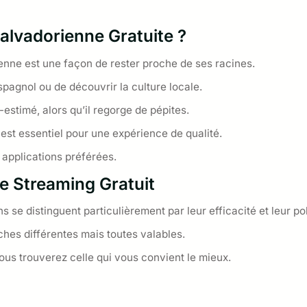
alvadorienne Gratuite ?
enne est une façon de rester proche de ses racines.
spagnol ou de découvrir la culture locale.
estimé, alors qu’il regorge de pépites.
 est essentiel pour une expérience de qualité.
applications préférées.
le Streaming Gratuit
ns se distinguent particulièrement par leur efficacité et leur p
roches différentes mais toutes valables.
ous trouverez celle qui vous convient le mieux.