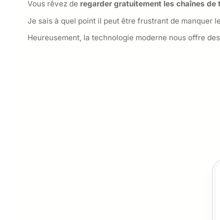
Vous rêvez de
regarder gratuitement les chaînes de 
Je sais à quel point il peut être frustrant de manquer 
Heureusement, la technologie moderne nous offre des 