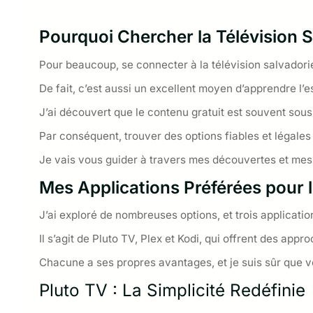
Pourquoi Chercher la Télévision S
Pour beaucoup, se connecter à la télévision salvadori
De fait, c’est aussi un excellent moyen d’apprendre l’e
J’ai découvert que le contenu gratuit est souvent sous-
Par conséquent, trouver des options fiables et légales
Je vais vous guider à travers mes découvertes et mes 
Mes Applications Préférées pour 
J’ai exploré de nombreuses options, et trois applicatio
Il s’agit de Pluto TV, Plex et Kodi, qui offrent des app
Chacune a ses propres avantages, et je suis sûr que v
Pluto TV : La Simplicité Redéfinie